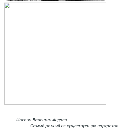
Иоганн Валентин Андреэ
Самый ранний из существующих портретов