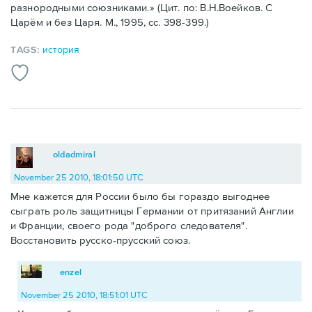
разнородными союзниками.» (Цит. по: В.Н.Воейков. С
Царём и без Царя. М., 1995, сс. 398-399.)
TAGS:
история
oldadmiral
November 25 2010, 18:01:50 UTC
Мне кажется для России было бы гораздо выгоднее
сыграть роль защитницы Германии от притязаний Англии
и Франции, своего рода "доброго следователя".
Восстановить русско-прусский союз.
enzel
November 25 2010, 18:51:01 UTC