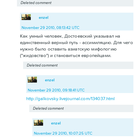
Deleted comment
enzel
November 29 2010, 08:13:42 UTC
Как умный человек, Достоевский указывал на
единственный верный путь - ассимиляцию. Для чего
нужно было оставить азиатскую мифологию
("жидовство") и становиться европейцами.
Deleted comment
enzel
November 29 2010, 09:18:41 UTC
http://galkovsky.livejournal.com/134037.html
Deleted comment
enzel
November 29 2010, 10:07:25 UTC