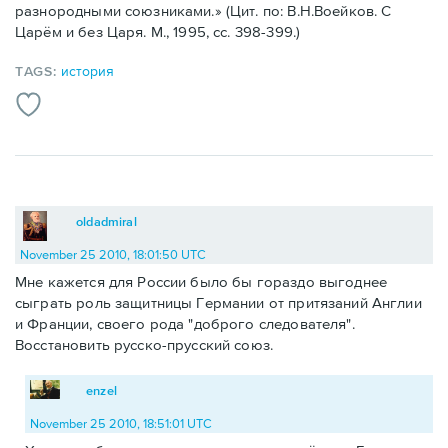
разнородными союзниками.» (Цит. по: В.Н.Воейков. С
Царём и без Царя. М., 1995, сс. 398-399.)
TAGS:
история
oldadmiral
November 25 2010, 18:01:50 UTC
Мне кажется для России было бы гораздо выгоднее
сыграть роль защитницы Германии от притязаний Англии
и Франции, своего рода "доброго следователя".
Восстановить русско-прусский союз.
enzel
November 25 2010, 18:51:01 UTC