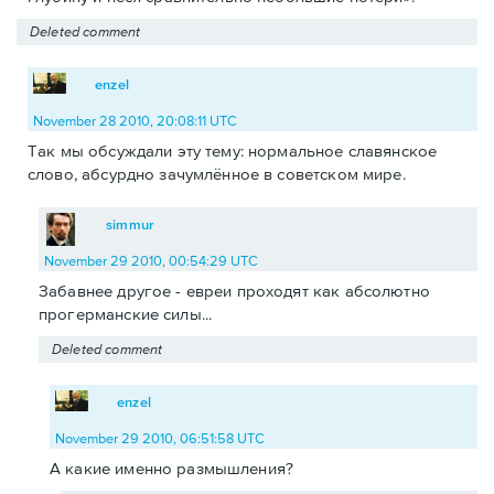
Deleted comment
enzel
November 28 2010, 20:08:11 UTC
Так мы обсуждали эту тему: нормальное славянское
слово, абсурдно зачумлённое в советском мире.
simmur
November 29 2010, 00:54:29 UTC
Забавнее другое - евреи проходят как абсолютно
прогерманские силы...
Deleted comment
enzel
November 29 2010, 06:51:58 UTC
А какие именно размышления?