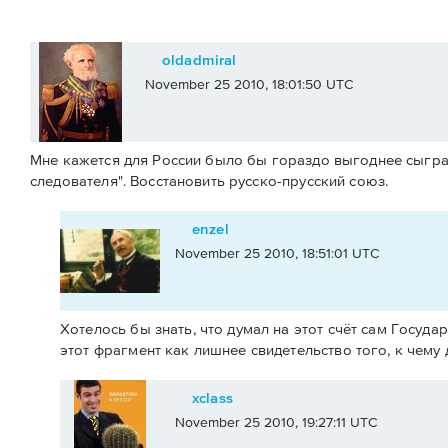
oldadmiral
November 25 2010, 18:01:50 UTC
Мне кажется для России было бы гораздо выгоднее сыгра
следователя". Восстановить русско-прусский союз.
enzel
November 25 2010, 18:51:01 UTC
Хотелось бы знать, что думал на этот счёт сам Госуд
этот фрагмент как лишнее свидетельство того, к чему
xclass
November 25 2010, 19:27:11 UTC