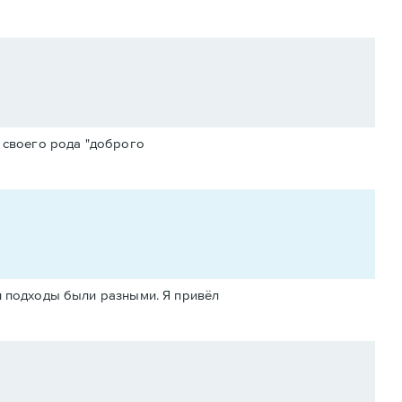
 своего рода "доброго
 и подходы были разными. Я привёл