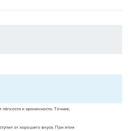
 лёгкости и ироничности. Точнее,
ступил от хорошего вкуса. При этом