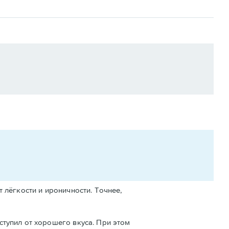
 лёгкости и ироничности. Точнее,
ступил от хорошего вкуса. При этом