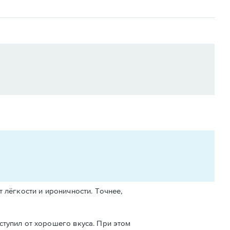
 лёгкости и ироничности. Точнее,
ступил от хорошего вкуса. При этом