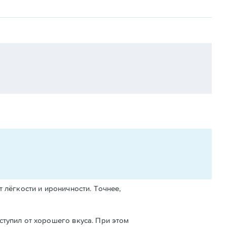
 лёгкости и ироничности. Точнее,
ступил от хорошего вкуса. При этом