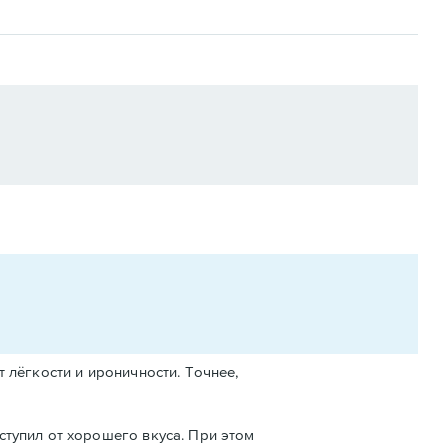
 лёгкости и ироничности. Точнее,
ступил от хорошего вкуса. При этом