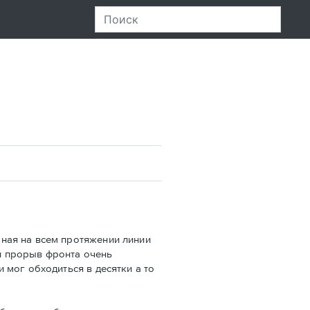
ная на всем протяжении линии
и прорыв фронта очень
 мог обходиться в десятки а то