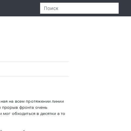
ная на всем протяжении линии
и прорыв фронта очень
 мог обходиться в десятки а то