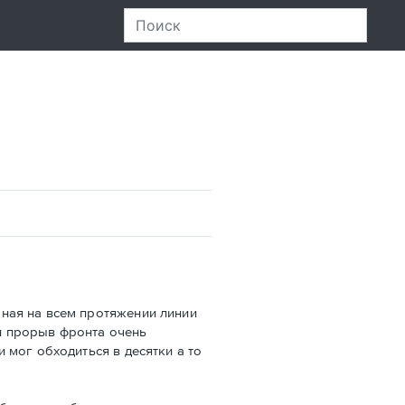
ная на всем протяжении линии
и прорыв фронта очень
 мог обходиться в десятки а то