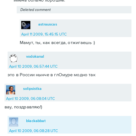
Deleted comment
astrauscas
April 11 2009, 15:45:15 UTC
Мамут, ты, как всегда, отжигаешь :)
vodokanal
April 10 2009, 06:57:44 UTC
это в России нынче в глОмуре модно так
solipsistka
April 10 2009, 06:08:04 UTC
вау, поздравляю!)
blackabbat
April 10 2009, 06:08:28 UTC