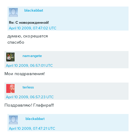
blackabbat
Re: С новорожденной!
April 10 2009, 07:47:02 UTC
думаю, скорешатся
спасибо
namangete
April 10 2009, 06:57:01 UTC
Мои поздравления!
terless
April 10 2009, 06:57:23 UTC
Поздравляю! Глафира!!!
blackabbat
April 10 2009, 07:47:21 UTC