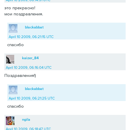
это прекрасно!
мои поздравления.
blackabbat
April 10 2009, 06:21:15 UTC
спасибо
kaizer_84
April 10 2009, 06:16:04 UTC
Поздравления!)
blackabbat
April 10 2009, 06:21:25 UTC
спасибо
ngila
April 10 2009, 06:18:47 UTC