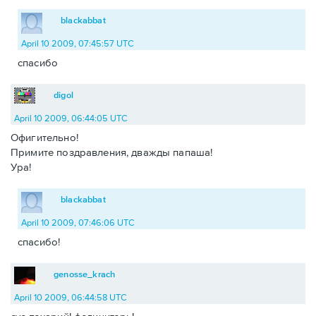
blackabbat
April 10 2009, 07:45:57 UTC
спасибо
digol
April 10 2009, 06:44:05 UTC
Офигительно!
Примите поздравления, дважды папаша!
Ура!
blackabbat
April 10 2009, 07:46:06 UTC
спасибо!
genosse_krach
April 10 2009, 06:44:58 UTC