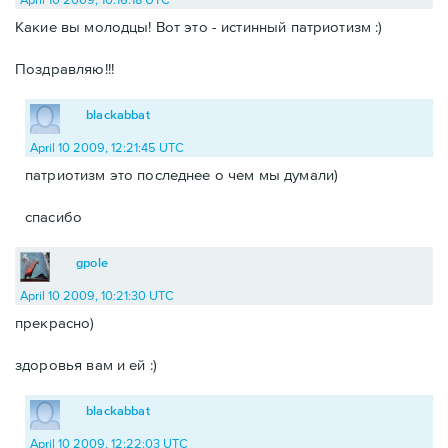
Какие вы молодцы! Вот это - истинный патриотизм :)
Поздравляю!!!
blackabbat
April 10 2009, 12:21:45 UTC
патриотизм это последнее о чем мы думали)
спасибо
gpole
April 10 2009, 10:21:30 UTC
прекрасно)
здоровья вам и ей :)
blackabbat
April 10 2009, 12:22:03 UTC