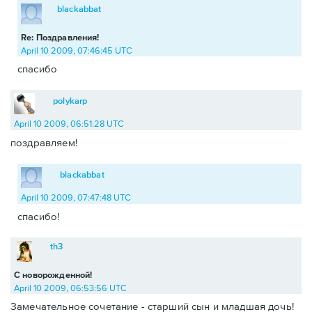
blackabbat
Re: Поздравления!
April 10 2009, 07:46:45 UTC
спасибо
polykarp
April 10 2009, 06:51:28 UTC
поздравляем!
blackabbat
April 10 2009, 07:47:48 UTC
спасибо!
th3
С новорожденной!
April 10 2009, 06:53:56 UTC
Замечательное сочетание - старший сын и младшая дочь!