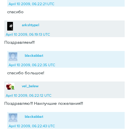
April 10 2009, 06:22:21 UTC
спасибо
arkshtypel
April 10 2009, 06:19:13 UTC
Поздравляем!!!
blackabbat
April 10 2009, 06:22:35 UTC
спасибо большое!
vel_belew
April 10 2009, 06:22:12 UTC
Поздравляю!!! Наилучшие пожелания!!!
blackabbat
April 10 2009, 06:22:43 UTC