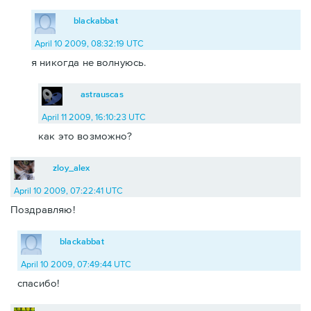
blackabbat
April 10 2009, 08:32:19 UTC
я никогда не волнуюсь.
astrauscas
April 11 2009, 16:10:23 UTC
как это возможно?
zloy_alex
April 10 2009, 07:22:41 UTC
Поздравляю!
blackabbat
April 10 2009, 07:49:44 UTC
спасибо!