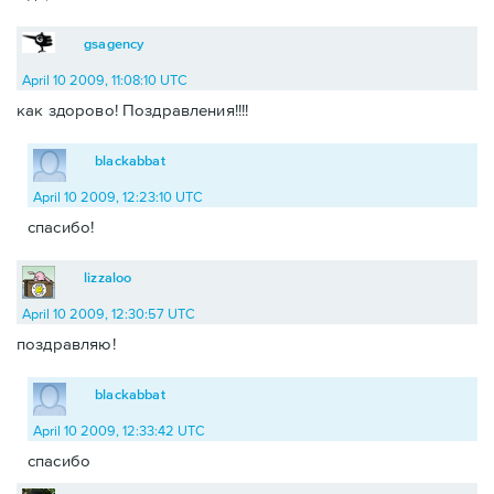
gsagency
April 10 2009, 11:08:10 UTC
как здорово! Поздравления!!!!
blackabbat
April 10 2009, 12:23:10 UTC
спасибо!
lizzaloo
April 10 2009, 12:30:57 UTC
поздравляю!
blackabbat
April 10 2009, 12:33:42 UTC
спасибо