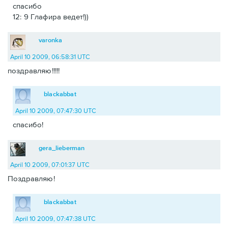
спасибо
12: 9 Глафира ведет!))
varonka
April 10 2009, 06:58:31 UTC
поздравляю!!!!!
blackabbat
April 10 2009, 07:47:30 UTC
спасибо!
gera_lieberman
April 10 2009, 07:01:37 UTC
Поздравляю!
blackabbat
April 10 2009, 07:47:38 UTC