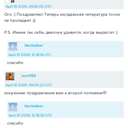
April 10 2009, 08:42:05 UTC
Ого :) Поздравляю! Теперь молдавская литература точно
не пропадает :))
P.S. Имена так себе, девочка удивится, когда вырастет :)
blackabbat
April 10 2009, 12:18:14 UTC
спасибо
torch156
April 10 2009, 09:00:22 UTC
искренние поздравления вам и второй половине!!!!
blackabbat
April 10 2009, 12:18:30 UTC
спасибо