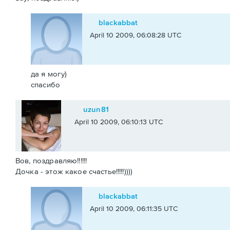
blackabbat
April 10 2009, 06:08:28 UTC
да я могу)
спасибо
uzun81
April 10 2009, 06:10:13 UTC
Вов, поздравляю!!!!!!
Дочка - этож какое счастье!!!!!))))
blackabbat
April 10 2009, 06:11:35 UTC