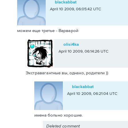
blackabbat
April 10 2009, 06:05:42 UTC
можем еще третье - Варварой
olisi4ka
April 10 2009, 06:14:26 UTC
Экстравагантные вы, однако, родители ))
blackabbat
April 10 2009, 06:21:04 UTC
имена больно хорошие.
Deleted comment