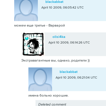
blackabbat
April 10 2009, 06:05:42 UTC
можем еще третье - Варварой
olisi4ka
April 10 2009, 06:14:26 UTC
Экстравагантные вы, однако, родители ))
blackabbat
April 10 2009, 06:21:04 UTC
имена больно хорошие.
Deleted comment