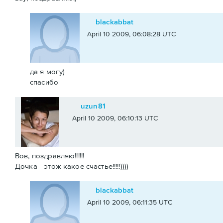
blackabbat
April 10 2009, 06:08:28 UTC
да я могу)
спасибо
uzun81
April 10 2009, 06:10:13 UTC
Вов, поздравляю!!!!!!
Дочка - этож какое счастье!!!!!))))
blackabbat
April 10 2009, 06:11:35 UTC