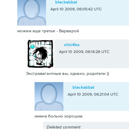
blackabbat
April 10 2009, 06:05:42 UTC
можем еще третье - Варварой
olisi4ka
April 10 2009, 06:14:26 UTC
Экстравагантные вы, однако, родители ))
blackabbat
April 10 2009, 06:21:04 UTC
имена больно хорошие.
Deleted comment