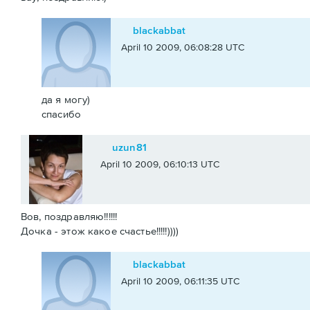
blackabbat
April 10 2009, 06:08:28 UTC
да я могу)
спасибо
uzun81
April 10 2009, 06:10:13 UTC
Вов, поздравляю!!!!!!
Дочка - этож какое счастье!!!!!))))
blackabbat
April 10 2009, 06:11:35 UTC