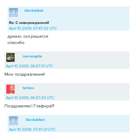
blackabbat
Re: С новорожденной!
April 10 2009, 07:47:02 UTC
думаю, скорешатся
спасибо
namangete
April 10 2009, 06:57:01 UTC
Мои поздравления!
terless
April 10 2009, 06:57:23 UTC
Поздравляю! Глафира!!!
blackabbat
April 10 2009, 07:47:21 UTC