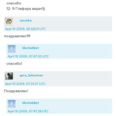
спасибо
12: 9 Глафира ведет!))
varonka
April 10 2009, 06:58:31 UTC
поздравляю!!!!!
blackabbat
April 10 2009, 07:47:30 UTC
спасибо!
gera_lieberman
April 10 2009, 07:01:37 UTC
Поздравляю!
blackabbat
April 10 2009, 07:47:38 UTC