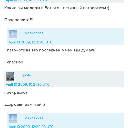
Какие вы молодцы! Вот это - истинный патриотизм :)
Поздравляю!!!
blackabbat
April 10 2009, 12:21:45 UTC
патриотизм это последнее о чем мы думали)
спасибо
gpole
April 10 2009, 10:21:30 UTC
прекрасно)
здоровья вам и ей :)
blackabbat
April 10 2009, 12:22:03 UTC