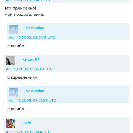
это прекрасно!
мои поздравления.
blackabbat
April 10 2009, 06:21:15 UTC
спасибо
kaizer_84
April 10 2009, 06:16:04 UTC
Поздравления!)
blackabbat
April 10 2009, 06:21:25 UTC
спасибо
ngila
April 10 2009, 06:18:47 UTC