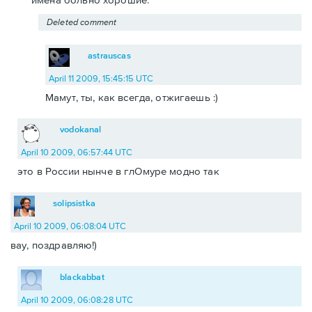
Deleted comment
astrauscas
April 11 2009, 15:45:15 UTC
Мамут, ты, как всегда, отжигаешь :)
vodokanal
April 10 2009, 06:57:44 UTC
это в России нынче в глОмуре модно так
solipsistka
April 10 2009, 06:08:04 UTC
вау, поздравляю!)
blackabbat
April 10 2009, 06:08:28 UTC