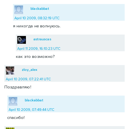
blackabbat
April 10 2009, 08:32:19 UTC
я никогда не волнуюсь.
astrauscas
April 11 2009, 16:10:23 UTC
как это возможно?
zloy_alex
April 10 2009, 07:22:41 UTC
Поздравляю!
blackabbat
April 10 2009, 07:49:44 UTC
спасибо!