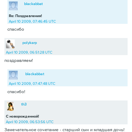
blackabbat
Re: Поздравления!
April 10 2009, 07:46:45 UTC
спасибо
polykarp
April 10 2009, 06:51:28 UTC
поздравляем!
blackabbat
April 10 2009, 07:47:48 UTC
спасибо!
th3
С новорожденной!
April 10 2009, 06:53:56 UTC
Замечательное сочетание - старший сын и младшая дочь!