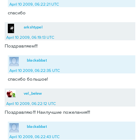
April 10 2009, 06:22:21 UTC
спасибо
arkshtypel
April 10 2009, 06:19:13 UTC
Поздравляем!!!
blackabbat
April 10 2009, 06:22:35 UTC
спасибо большое!
vel_belew
April 10 2009, 06:22:12 UTC
Поздравляю!!! Наилучшие пожелания!!!
blackabbat
April 10 2009, 06:22:43 UTC