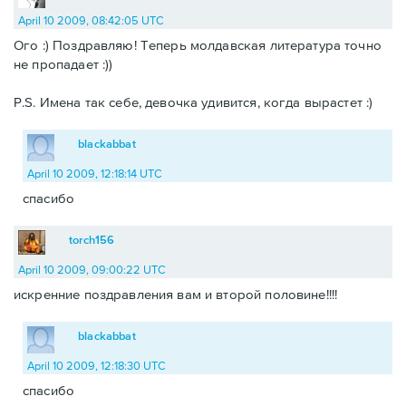
April 10 2009, 08:42:05 UTC
Ого :) Поздравляю! Теперь молдавская литература точно
не пропадает :))
P.S. Имена так себе, девочка удивится, когда вырастет :)
blackabbat
April 10 2009, 12:18:14 UTC
спасибо
torch156
April 10 2009, 09:00:22 UTC
искренние поздравления вам и второй половине!!!!
blackabbat
April 10 2009, 12:18:30 UTC
спасибо