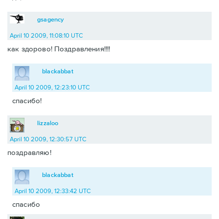
gsagency
April 10 2009, 11:08:10 UTC
как здорово! Поздравления!!!!
blackabbat
April 10 2009, 12:23:10 UTC
спасибо!
lizzaloo
April 10 2009, 12:30:57 UTC
поздравляю!
blackabbat
April 10 2009, 12:33:42 UTC
спасибо