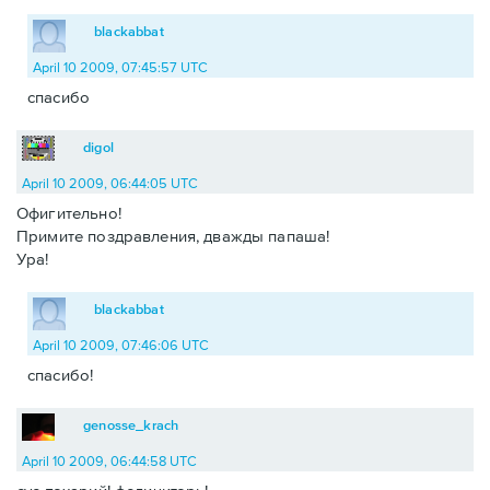
blackabbat
April 10 2009, 07:45:57 UTC
спасибо
digol
April 10 2009, 06:44:05 UTC
Офигительно!
Примите поздравления, дважды папаша!
Ура!
blackabbat
April 10 2009, 07:46:06 UTC
спасибо!
genosse_krach
April 10 2009, 06:44:58 UTC