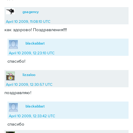
gsagency
April 10 2009, 11:08:10 UTC
как здорово! Поздравления!!!!
blackabbat
April 10 2009, 12:23:10 UTC
спасибо!
lizzaloo
April 10 2009, 12:30:57 UTC
поздравляю!
blackabbat
April 10 2009, 12:33:42 UTC
спасибо