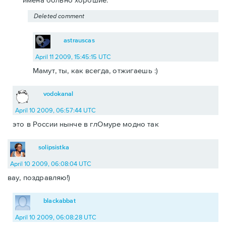
Deleted comment
astrauscas
April 11 2009, 15:45:15 UTC
Мамут, ты, как всегда, отжигаешь :)
vodokanal
April 10 2009, 06:57:44 UTC
это в России нынче в глОмуре модно так
solipsistka
April 10 2009, 06:08:04 UTC
вау, поздравляю!)
blackabbat
April 10 2009, 06:08:28 UTC