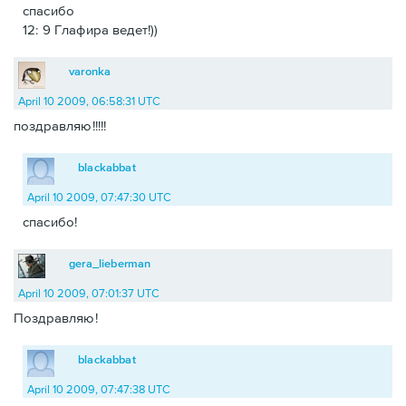
спасибо
12: 9 Глафира ведет!))
varonka
April 10 2009, 06:58:31 UTC
поздравляю!!!!!
blackabbat
April 10 2009, 07:47:30 UTC
спасибо!
gera_lieberman
April 10 2009, 07:01:37 UTC
Поздравляю!
blackabbat
April 10 2009, 07:47:38 UTC