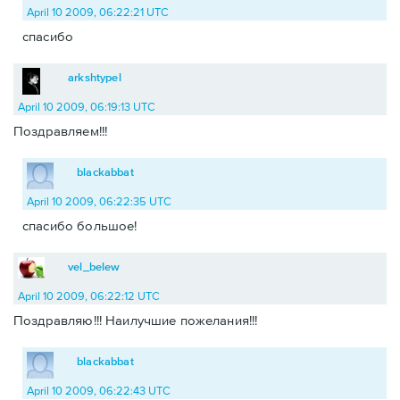
April 10 2009, 06:22:21 UTC
спасибо
arkshtypel
April 10 2009, 06:19:13 UTC
Поздравляем!!!
blackabbat
April 10 2009, 06:22:35 UTC
спасибо большое!
vel_belew
April 10 2009, 06:22:12 UTC
Поздравляю!!! Наилучшие пожелания!!!
blackabbat
April 10 2009, 06:22:43 UTC