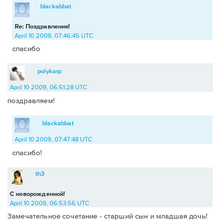
blackabbat
Re: Поздравления!
April 10 2009, 07:46:45 UTC
спасибо
polykarp
April 10 2009, 06:51:28 UTC
поздравляем!
blackabbat
April 10 2009, 07:47:48 UTC
спасибо!
th3
С новорожденной!
April 10 2009, 06:53:56 UTC
Замечательное сочетание - старший сын и младшая дочь!