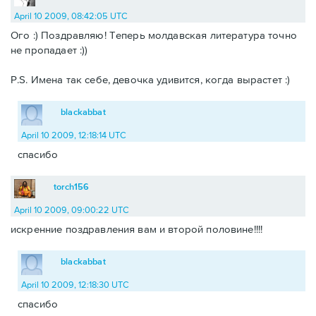
April 10 2009, 08:42:05 UTC
Ого :) Поздравляю! Теперь молдавская литература точно
не пропадает :))
P.S. Имена так себе, девочка удивится, когда вырастет :)
blackabbat
April 10 2009, 12:18:14 UTC
спасибо
torch156
April 10 2009, 09:00:22 UTC
искренние поздравления вам и второй половине!!!!
blackabbat
April 10 2009, 12:18:30 UTC
спасибо