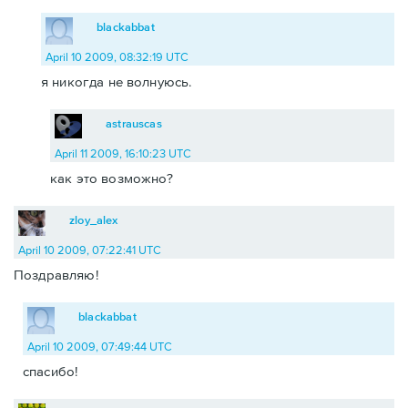
blackabbat
April 10 2009, 08:32:19 UTC
я никогда не волнуюсь.
astrauscas
April 11 2009, 16:10:23 UTC
как это возможно?
zloy_alex
April 10 2009, 07:22:41 UTC
Поздравляю!
blackabbat
April 10 2009, 07:49:44 UTC
спасибо!