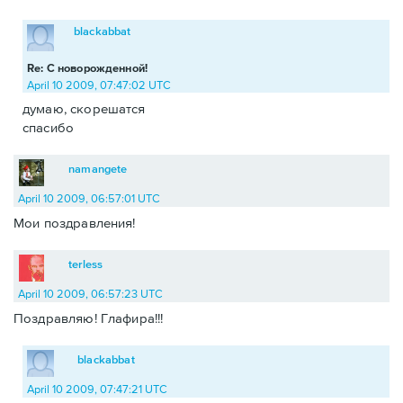
blackabbat
Re: С новорожденной!
April 10 2009, 07:47:02 UTC
думаю, скорешатся
спасибо
namangete
April 10 2009, 06:57:01 UTC
Мои поздравления!
terless
April 10 2009, 06:57:23 UTC
Поздравляю! Глафира!!!
blackabbat
April 10 2009, 07:47:21 UTC