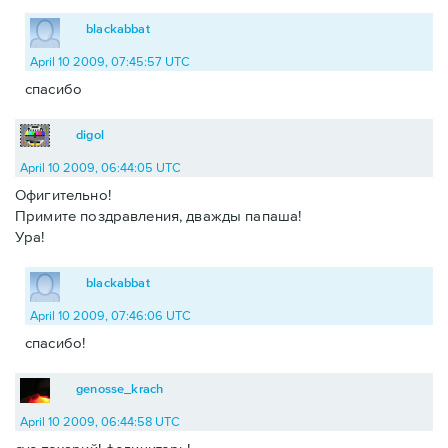
blackabbat
April 10 2009, 07:45:57 UTC
спасибо
digol
April 10 2009, 06:44:05 UTC
Офигительно!
Примите поздравления, дважды папаша!
Ура!
blackabbat
April 10 2009, 07:46:06 UTC
спасибо!
genosse_krach
April 10 2009, 06:44:58 UTC