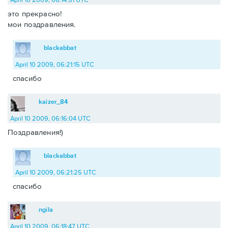
это прекрасно!
мои поздравления.
blackabbat
April 10 2009, 06:21:15 UTC
спасибо
kaizer_84
April 10 2009, 06:16:04 UTC
Поздравления!)
blackabbat
April 10 2009, 06:21:25 UTC
спасибо
ngila
April 10 2009, 06:18:47 UTC