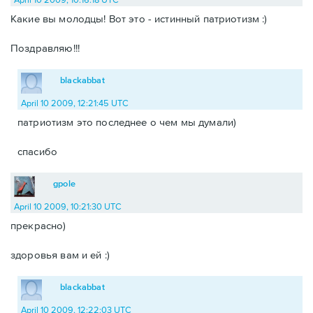
Какие вы молодцы! Вот это - истинный патриотизм :)
Поздравляю!!!
blackabbat
April 10 2009, 12:21:45 UTC
патриотизм это последнее о чем мы думали)
спасибо
gpole
April 10 2009, 10:21:30 UTC
прекрасно)
здоровья вам и ей :)
blackabbat
April 10 2009, 12:22:03 UTC