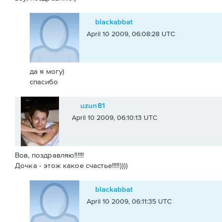
blackabbat
April 10 2009, 06:08:28 UTC
да я могу)
спасибо
uzun81
April 10 2009, 06:10:13 UTC
Вов, поздравляю!!!!!!
Дочка - этож какое счастье!!!!!))))
blackabbat
April 10 2009, 06:11:35 UTC