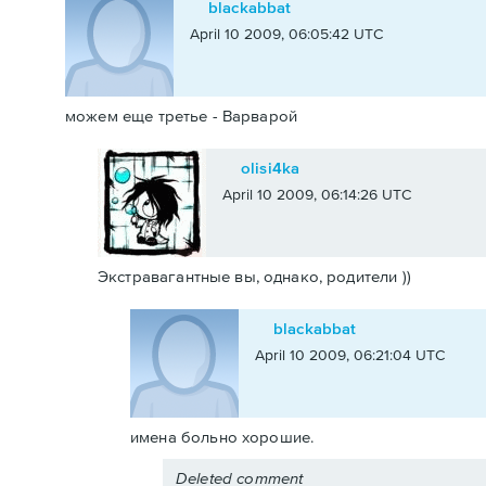
blackabbat
April 10 2009, 06:05:42 UTC
можем еще третье - Варварой
olisi4ka
April 10 2009, 06:14:26 UTC
Экстравагантные вы, однако, родители ))
blackabbat
April 10 2009, 06:21:04 UTC
имена больно хорошие.
Deleted comment