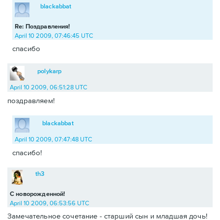
blackabbat
Re: Поздравления!
April 10 2009, 07:46:45 UTC
спасибо
polykarp
April 10 2009, 06:51:28 UTC
поздравляем!
blackabbat
April 10 2009, 07:47:48 UTC
спасибо!
th3
С новорожденной!
April 10 2009, 06:53:56 UTC
Замечательное сочетание - старший сын и младшая дочь!