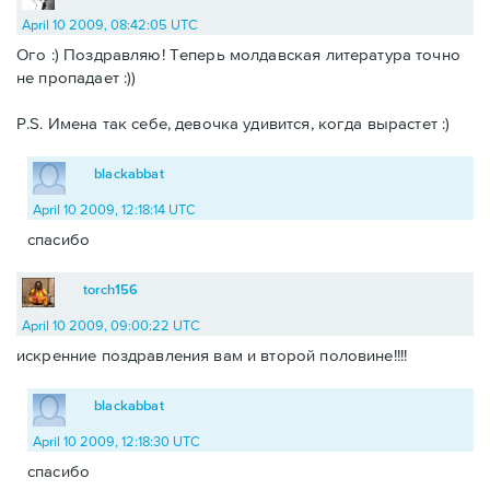
April 10 2009, 08:42:05 UTC
Ого :) Поздравляю! Теперь молдавская литература точно
не пропадает :))
P.S. Имена так себе, девочка удивится, когда вырастет :)
blackabbat
April 10 2009, 12:18:14 UTC
спасибо
torch156
April 10 2009, 09:00:22 UTC
искренние поздравления вам и второй половине!!!!
blackabbat
April 10 2009, 12:18:30 UTC
спасибо