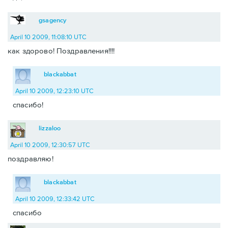
gsagency
April 10 2009, 11:08:10 UTC
как здорово! Поздравления!!!!
blackabbat
April 10 2009, 12:23:10 UTC
спасибо!
lizzaloo
April 10 2009, 12:30:57 UTC
поздравляю!
blackabbat
April 10 2009, 12:33:42 UTC
спасибо