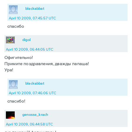
blackabbat
April 10 2009, 07:45:57 UTC
спасибо
digol
April 10 2009, 06:44:05 UTC
Офигительно!
Примите поздравления, дважды папаша!
Ура!
blackabbat
April 10 2009, 07:46:06 UTC
спасибо!
genosse_krach
April 10 2009, 06:44:58 UTC