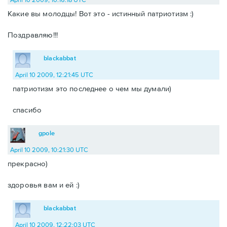
Какие вы молодцы! Вот это - истинный патриотизм :)
Поздравляю!!!
blackabbat
April 10 2009, 12:21:45 UTC
патриотизм это последнее о чем мы думали)
спасибо
gpole
April 10 2009, 10:21:30 UTC
прекрасно)
здоровья вам и ей :)
blackabbat
April 10 2009, 12:22:03 UTC