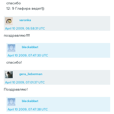
спасибо
12: 9 Глафира ведет!))
varonka
April 10 2009, 06:58:31 UTC
поздравляю!!!!!
blackabbat
April 10 2009, 07:47:30 UTC
спасибо!
gera_lieberman
April 10 2009, 07:01:37 UTC
Поздравляю!
blackabbat
April 10 2009, 07:47:38 UTC