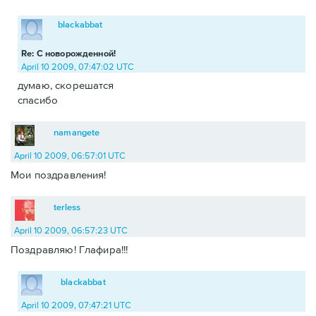
blackabbat
Re: С новорожденной!
April 10 2009, 07:47:02 UTC
думаю, скорешатся
спасибо
namangete
April 10 2009, 06:57:01 UTC
Мои поздравления!
terless
April 10 2009, 06:57:23 UTC
Поздравляю! Глафира!!!
blackabbat
April 10 2009, 07:47:21 UTC