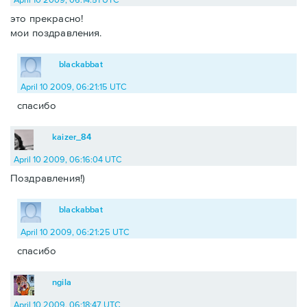
это прекрасно!
мои поздравления.
blackabbat
April 10 2009, 06:21:15 UTC
спасибо
kaizer_84
April 10 2009, 06:16:04 UTC
Поздравления!)
blackabbat
April 10 2009, 06:21:25 UTC
спасибо
ngila
April 10 2009, 06:18:47 UTC