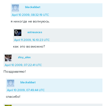
blackabbat
April 10 2009, 08:32:19 UTC
я никогда не волнуюсь.
astrauscas
April 11 2009, 16:10:23 UTC
как это возможно?
zloy_alex
April 10 2009, 07:22:41 UTC
Поздравляю!
blackabbat
April 10 2009, 07:49:44 UTC
спасибо!