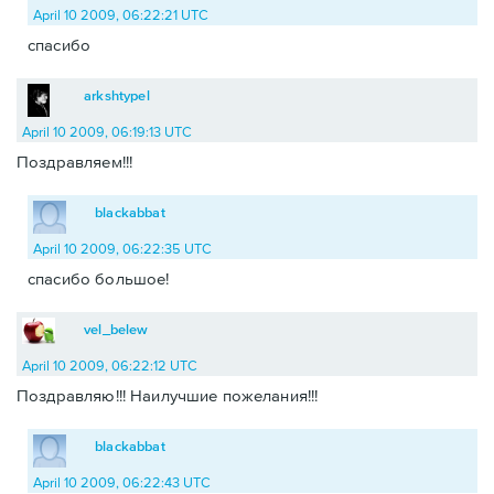
April 10 2009, 06:22:21 UTC
спасибо
arkshtypel
April 10 2009, 06:19:13 UTC
Поздравляем!!!
blackabbat
April 10 2009, 06:22:35 UTC
спасибо большое!
vel_belew
April 10 2009, 06:22:12 UTC
Поздравляю!!! Наилучшие пожелания!!!
blackabbat
April 10 2009, 06:22:43 UTC