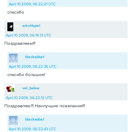
April 10 2009, 06:22:21 UTC
спасибо
arkshtypel
April 10 2009, 06:19:13 UTC
Поздравляем!!!
blackabbat
April 10 2009, 06:22:35 UTC
спасибо большое!
vel_belew
April 10 2009, 06:22:12 UTC
Поздравляю!!! Наилучшие пожелания!!!
blackabbat
April 10 2009, 06:22:43 UTC