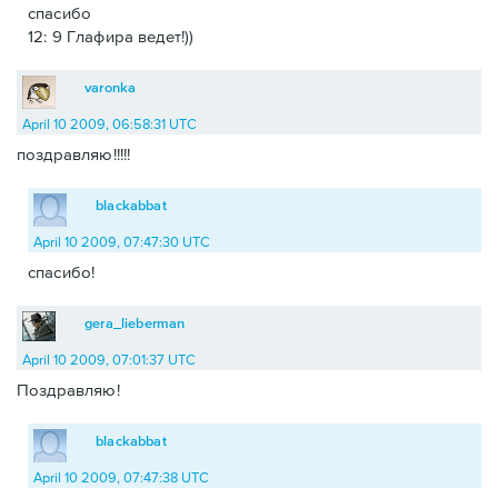
спасибо
12: 9 Глафира ведет!))
varonka
April 10 2009, 06:58:31 UTC
поздравляю!!!!!
blackabbat
April 10 2009, 07:47:30 UTC
спасибо!
gera_lieberman
April 10 2009, 07:01:37 UTC
Поздравляю!
blackabbat
April 10 2009, 07:47:38 UTC