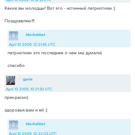
Какие вы молодцы! Вот это - истинный патриотизм :)
Поздравляю!!!
blackabbat
April 10 2009, 12:21:45 UTC
патриотизм это последнее о чем мы думали)
спасибо
gpole
April 10 2009, 10:21:30 UTC
прекрасно)
здоровья вам и ей :)
blackabbat
April 10 2009, 12:22:03 UTC