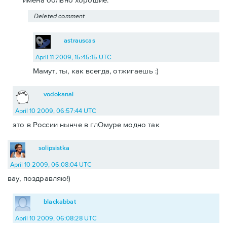
Deleted comment
astrauscas
April 11 2009, 15:45:15 UTC
Мамут, ты, как всегда, отжигаешь :)
vodokanal
April 10 2009, 06:57:44 UTC
это в России нынче в глОмуре модно так
solipsistka
April 10 2009, 06:08:04 UTC
вау, поздравляю!)
blackabbat
April 10 2009, 06:08:28 UTC