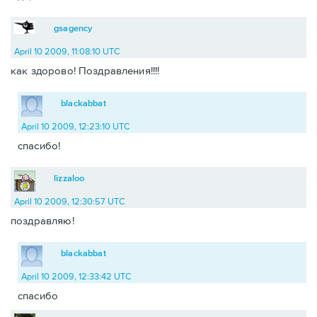
gsagency
April 10 2009, 11:08:10 UTC
как здорово! Поздравления!!!!
blackabbat
April 10 2009, 12:23:10 UTC
спасибо!
lizzaloo
April 10 2009, 12:30:57 UTC
поздравляю!
blackabbat
April 10 2009, 12:33:42 UTC
спасибо