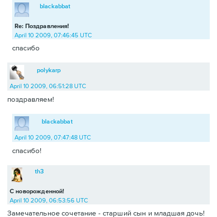
blackabbat
Re: Поздравления!
April 10 2009, 07:46:45 UTC
спасибо
polykarp
April 10 2009, 06:51:28 UTC
поздравляем!
blackabbat
April 10 2009, 07:47:48 UTC
спасибо!
th3
С новорожденной!
April 10 2009, 06:53:56 UTC
Замечательное сочетание - старший сын и младшая дочь!