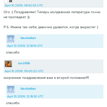
April 10 2009, 08:42:05 UTC
Ого :) Поздравляю! Теперь молдавская литература точно
не пропадает :))
P.S. Имена так себе, девочка удивится, когда вырастет :)
blackabbat
April 10 2009, 12:18:14 UTC
спасибо
torch156
April 10 2009, 09:00:22 UTC
искренние поздравления вам и второй половине!!!!
blackabbat
April 10 2009, 12:18:30 UTC
спасибо