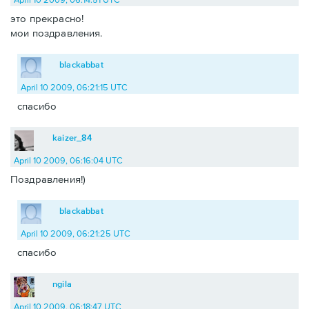
это прекрасно!
мои поздравления.
blackabbat
April 10 2009, 06:21:15 UTC
спасибо
kaizer_84
April 10 2009, 06:16:04 UTC
Поздравления!)
blackabbat
April 10 2009, 06:21:25 UTC
спасибо
ngila
April 10 2009, 06:18:47 UTC