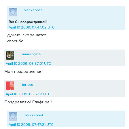
blackabbat
Re: С новорожденной!
April 10 2009, 07:47:02 UTC
думаю, скорешатся
спасибо
namangete
April 10 2009, 06:57:01 UTC
Мои поздравления!
terless
April 10 2009, 06:57:23 UTC
Поздравляю! Глафира!!!
blackabbat
April 10 2009, 07:47:21 UTC