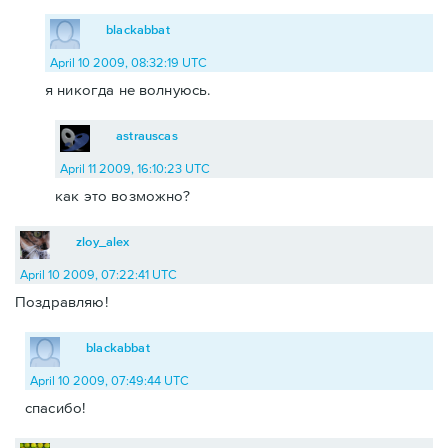
blackabbat
April 10 2009, 08:32:19 UTC
я никогда не волнуюсь.
astrauscas
April 11 2009, 16:10:23 UTC
как это возможно?
zloy_alex
April 10 2009, 07:22:41 UTC
Поздравляю!
blackabbat
April 10 2009, 07:49:44 UTC
спасибо!