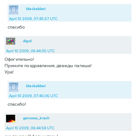
blackabbat
April 10 2009, 07:45:57 UTC
спасибо
digol
April 10 2009, 06:44:05 UTC
Офигительно!
Примите поздравления, дважды папаша!
Ура!
blackabbat
April 10 2009, 07:46:06 UTC
спасибо!
genosse_krach
April 10 2009, 06:44:58 UTC