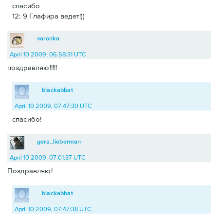
спасибо
12: 9 Глафира ведет!))
varonka
April 10 2009, 06:58:31 UTC
поздравляю!!!!!
blackabbat
April 10 2009, 07:47:30 UTC
спасибо!
gera_lieberman
April 10 2009, 07:01:37 UTC
Поздравляю!
blackabbat
April 10 2009, 07:47:38 UTC