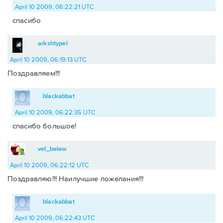
April 10 2009, 06:22:21 UTC
спасибо
arkshtypel
April 10 2009, 06:19:13 UTC
Поздравляем!!!
blackabbat
April 10 2009, 06:22:35 UTC
спасибо большое!
vel_belew
April 10 2009, 06:22:12 UTC
Поздравляю!!! Наилучшие пожелания!!!
blackabbat
April 10 2009, 06:22:43 UTC