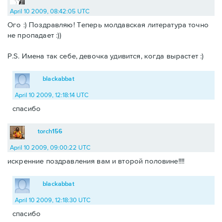
April 10 2009, 08:42:05 UTC
Ого :) Поздравляю! Теперь молдавская литература точно
не пропадает :))
P.S. Имена так себе, девочка удивится, когда вырастет :)
blackabbat
April 10 2009, 12:18:14 UTC
спасибо
torch156
April 10 2009, 09:00:22 UTC
искренние поздравления вам и второй половине!!!!
blackabbat
April 10 2009, 12:18:30 UTC
спасибо