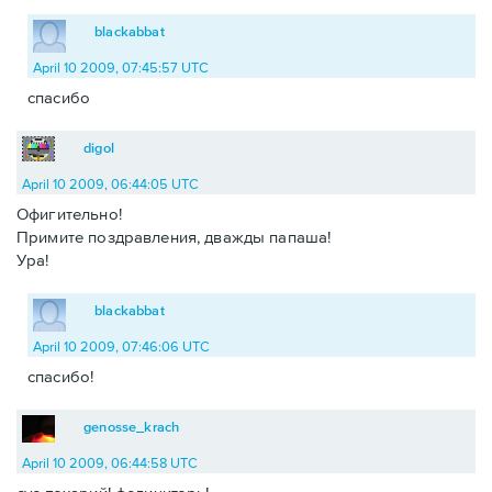
blackabbat
April 10 2009, 07:45:57 UTC
спасибо
digol
April 10 2009, 06:44:05 UTC
Офигительно!
Примите поздравления, дважды папаша!
Ура!
blackabbat
April 10 2009, 07:46:06 UTC
спасибо!
genosse_krach
April 10 2009, 06:44:58 UTC