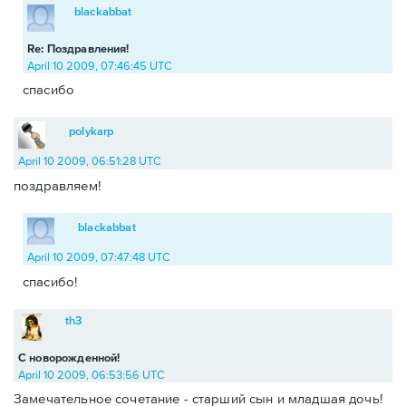
blackabbat
Re: Поздравления!
April 10 2009, 07:46:45 UTC
спасибо
polykarp
April 10 2009, 06:51:28 UTC
поздравляем!
blackabbat
April 10 2009, 07:47:48 UTC
спасибо!
th3
С новорожденной!
April 10 2009, 06:53:56 UTC
Замечательное сочетание - старший сын и младшая дочь!