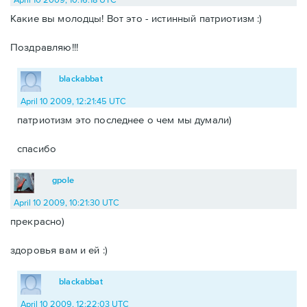
Какие вы молодцы! Вот это - истинный патриотизм :)
Поздравляю!!!
blackabbat
April 10 2009, 12:21:45 UTC
патриотизм это последнее о чем мы думали)
спасибо
gpole
April 10 2009, 10:21:30 UTC
прекрасно)
здоровья вам и ей :)
blackabbat
April 10 2009, 12:22:03 UTC