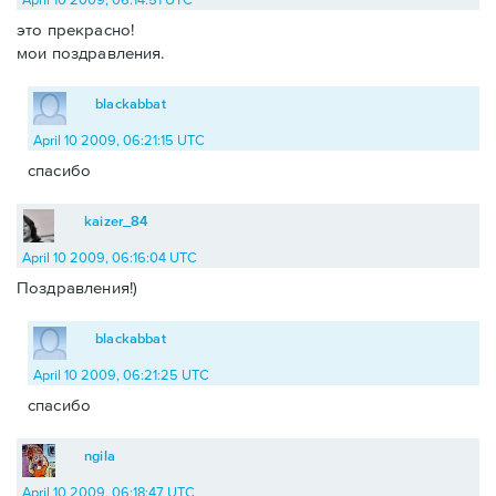
это прекрасно!
мои поздравления.
blackabbat
April 10 2009, 06:21:15 UTC
спасибо
kaizer_84
April 10 2009, 06:16:04 UTC
Поздравления!)
blackabbat
April 10 2009, 06:21:25 UTC
спасибо
ngila
April 10 2009, 06:18:47 UTC