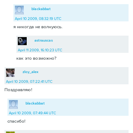
blackabbat
April 10 2009, 08:32:19 UTC
я никогда не волнуюсь.
astrauscas
April 11 2009, 16:10:23 UTC
как это возможно?
zloy_alex
April 10 2009, 07:22:41 UTC
Поздравляю!
blackabbat
April 10 2009, 07:49:44 UTC
спасибо!