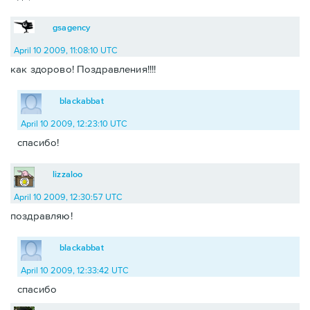
gsagency
April 10 2009, 11:08:10 UTC
как здорово! Поздравления!!!!
blackabbat
April 10 2009, 12:23:10 UTC
спасибо!
lizzaloo
April 10 2009, 12:30:57 UTC
поздравляю!
blackabbat
April 10 2009, 12:33:42 UTC
спасибо