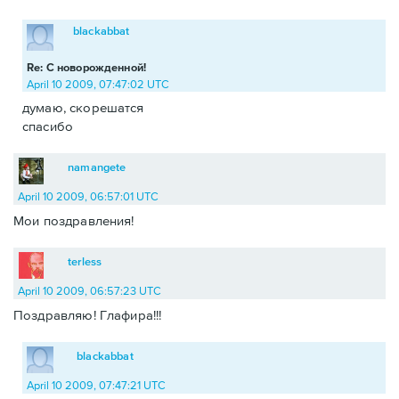
blackabbat
Re: С новорожденной!
April 10 2009, 07:47:02 UTC
думаю, скорешатся
спасибо
namangete
April 10 2009, 06:57:01 UTC
Мои поздравления!
terless
April 10 2009, 06:57:23 UTC
Поздравляю! Глафира!!!
blackabbat
April 10 2009, 07:47:21 UTC