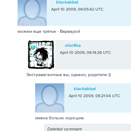
blackabbat
April 10 2009, 06:05:42 UTC
можем еще третье - Варварой
olisi4ka
April 10 2009, 06:14:26 UTC
Экстравагантные вы, однако, родители ))
blackabbat
April 10 2009, 06:21:04 UTC
имена больно хорошие.
Deleted comment