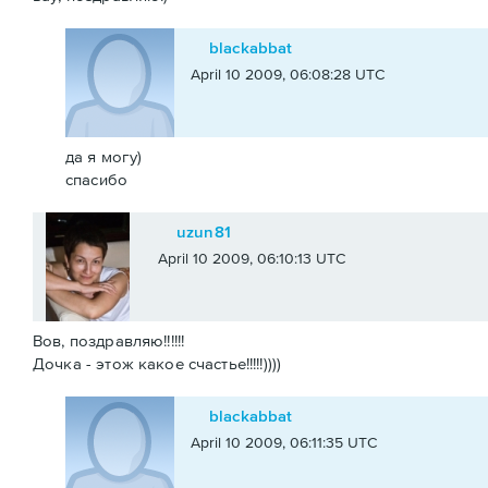
blackabbat
April 10 2009, 06:08:28 UTC
да я могу)
спасибо
uzun81
April 10 2009, 06:10:13 UTC
Вов, поздравляю!!!!!!
Дочка - этож какое счастье!!!!!))))
blackabbat
April 10 2009, 06:11:35 UTC