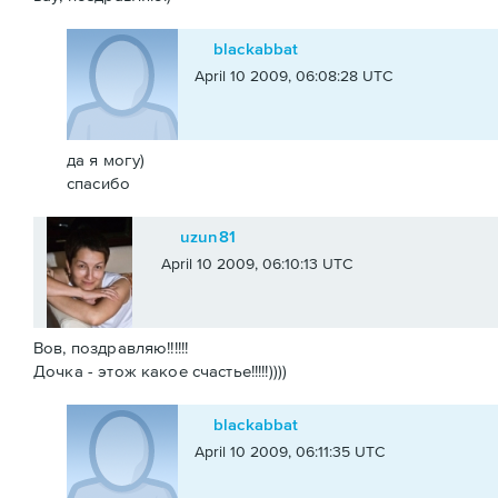
blackabbat
April 10 2009, 06:08:28 UTC
да я могу)
спасибо
uzun81
April 10 2009, 06:10:13 UTC
Вов, поздравляю!!!!!!
Дочка - этож какое счастье!!!!!))))
blackabbat
April 10 2009, 06:11:35 UTC