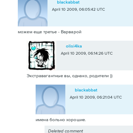
blackabbat
April 10 2009, 06:05:42 UTC
можем еще третье - Варварой
olisi4ka
April 10 2009, 06:14:26 UTC
Экстравагантные вы, однако, родители ))
blackabbat
April 10 2009, 06:21:04 UTC
имена больно хорошие.
Deleted comment