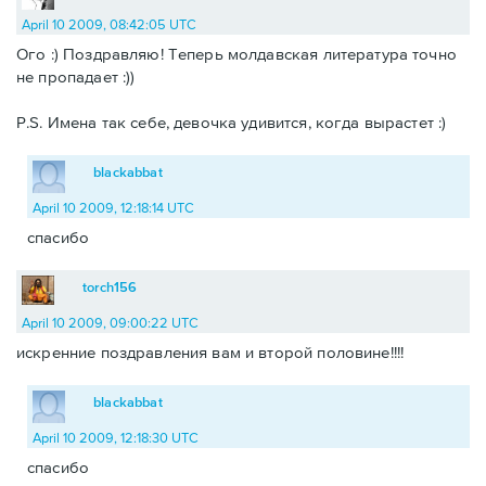
April 10 2009, 08:42:05 UTC
Ого :) Поздравляю! Теперь молдавская литература точно
не пропадает :))
P.S. Имена так себе, девочка удивится, когда вырастет :)
blackabbat
April 10 2009, 12:18:14 UTC
спасибо
torch156
April 10 2009, 09:00:22 UTC
искренние поздравления вам и второй половине!!!!
blackabbat
April 10 2009, 12:18:30 UTC
спасибо