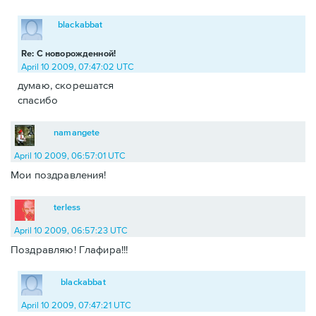
blackabbat
Re: С новорожденной!
April 10 2009, 07:47:02 UTC
думаю, скорешатся
спасибо
namangete
April 10 2009, 06:57:01 UTC
Мои поздравления!
terless
April 10 2009, 06:57:23 UTC
Поздравляю! Глафира!!!
blackabbat
April 10 2009, 07:47:21 UTC