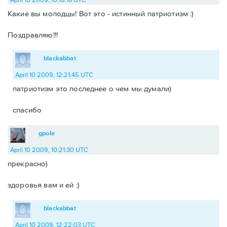
Какие вы молодцы! Вот это - истинный патриотизм :)
Поздравляю!!!
blackabbat
April 10 2009, 12:21:45 UTC
патриотизм это последнее о чем мы думали)
спасибо
gpole
April 10 2009, 10:21:30 UTC
прекрасно)
здоровья вам и ей :)
blackabbat
April 10 2009, 12:22:03 UTC