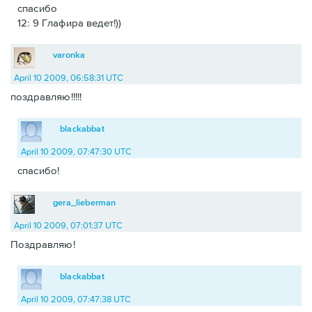
спасибо
12: 9 Глафира ведет!))
varonka
April 10 2009, 06:58:31 UTC
поздравляю!!!!!
blackabbat
April 10 2009, 07:47:30 UTC
спасибо!
gera_lieberman
April 10 2009, 07:01:37 UTC
Поздравляю!
blackabbat
April 10 2009, 07:47:38 UTC