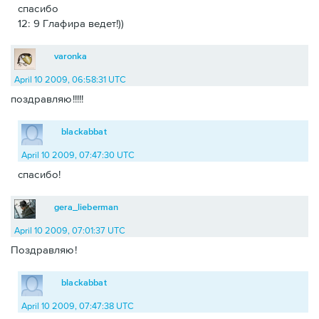
спасибо
12: 9 Глафира ведет!))
varonka
April 10 2009, 06:58:31 UTC
поздравляю!!!!!
blackabbat
April 10 2009, 07:47:30 UTC
спасибо!
gera_lieberman
April 10 2009, 07:01:37 UTC
Поздравляю!
blackabbat
April 10 2009, 07:47:38 UTC