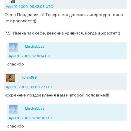
April 10 2009, 08:42:05 UTC
Ого :) Поздравляю! Теперь молдавская литература точно
не пропадает :))
P.S. Имена так себе, девочка удивится, когда вырастет :)
blackabbat
April 10 2009, 12:18:14 UTC
спасибо
torch156
April 10 2009, 09:00:22 UTC
искренние поздравления вам и второй половине!!!!
blackabbat
April 10 2009, 12:18:30 UTC
спасибо