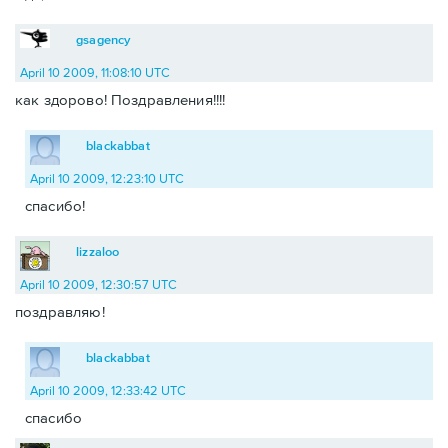
gsagency
April 10 2009, 11:08:10 UTC
как здорово! Поздравления!!!!
blackabbat
April 10 2009, 12:23:10 UTC
спасибо!
lizzaloo
April 10 2009, 12:30:57 UTC
поздравляю!
blackabbat
April 10 2009, 12:33:42 UTC
спасибо