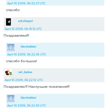
April 10 2009, 06:22:21 UTC
спасибо
arkshtypel
April 10 2009, 06:19:13 UTC
Поздравляем!!!
blackabbat
April 10 2009, 06:22:35 UTC
спасибо большое!
vel_belew
April 10 2009, 06:22:12 UTC
Поздравляю!!! Наилучшие пожелания!!!
blackabbat
April 10 2009, 06:22:43 UTC