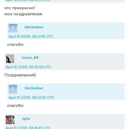
это прекрасно!
мои поздравления.
blackabbat
April 10 2009, 06:21:15 UTC
спасибо
kaizer_84
April 10 2009, 06:16:04 UTC
Поздравления!)
blackabbat
April 10 2009, 06:21:25 UTC
спасибо
ngila
April 10 2009, 06:18:47 UTC