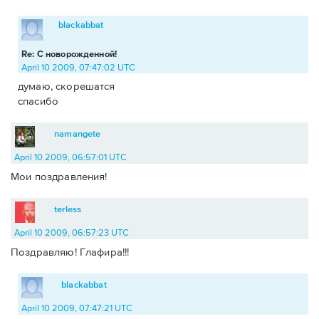
blackabbat
Re: С новорожденной!
April 10 2009, 07:47:02 UTC
думаю, скорешатся
спасибо
namangete
April 10 2009, 06:57:01 UTC
Мои поздравления!
terless
April 10 2009, 06:57:23 UTC
Поздравляю! Глафира!!!
blackabbat
April 10 2009, 07:47:21 UTC