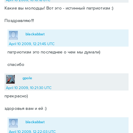
Какие вы молодцы! Вот это - истинный патриотизм :)
Поздравляю!!!
blackabbat
April 10 2009, 12:21:45 UTC
патриотизм это последнее о чем мы думали)
спасибо
gpole
April 10 2009, 10:21:30 UTC
прекрасно)
здоровья вам и ей :)
blackabbat
April 10 2009, 12:22:03 UTC