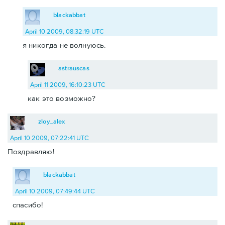
blackabbat
April 10 2009, 08:32:19 UTC
я никогда не волнуюсь.
astrauscas
April 11 2009, 16:10:23 UTC
как это возможно?
zloy_alex
April 10 2009, 07:22:41 UTC
Поздравляю!
blackabbat
April 10 2009, 07:49:44 UTC
спасибо!