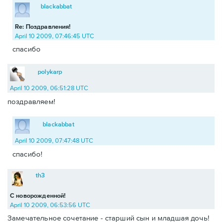
blackabbat
Re: Поздравления!
April 10 2009, 07:46:45 UTC
спасибо
polykarp
April 10 2009, 06:51:28 UTC
поздравляем!
blackabbat
April 10 2009, 07:47:48 UTC
спасибо!
th3
С новорожденной!
April 10 2009, 06:53:56 UTC
Замечательное сочетание - старший сын и младшая дочь!