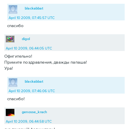
blackabbat
April 10 2009, 07:45:57 UTC
спасибо
digol
April 10 2009, 06:44:05 UTC
Офигительно!
Примите поздравления, дважды папаша!
Ура!
blackabbat
April 10 2009, 07:46:06 UTC
спасибо!
genosse_krach
April 10 2009, 06:44:58 UTC