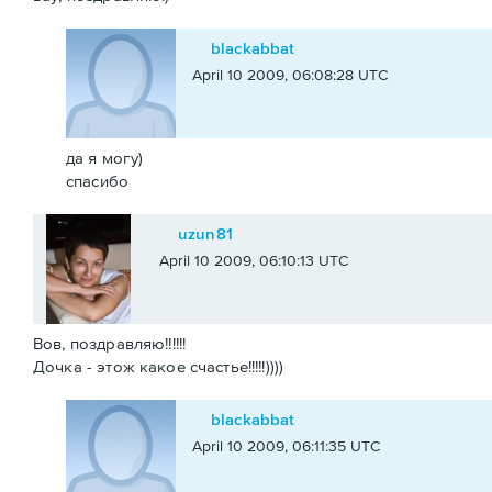
blackabbat
April 10 2009, 06:08:28 UTC
да я могу)
спасибо
uzun81
April 10 2009, 06:10:13 UTC
Вов, поздравляю!!!!!!
Дочка - этож какое счастье!!!!!))))
blackabbat
April 10 2009, 06:11:35 UTC