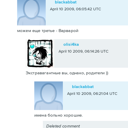
blackabbat
April 10 2009, 06:05:42 UTC
можем еще третье - Варварой
olisi4ka
April 10 2009, 06:14:26 UTC
Экстравагантные вы, однако, родители ))
blackabbat
April 10 2009, 06:21:04 UTC
имена больно хорошие.
Deleted comment