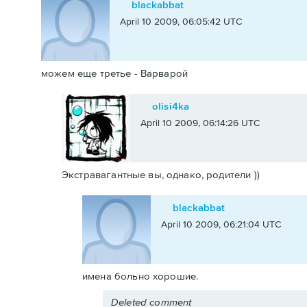
blackabbat
April 10 2009, 06:05:42 UTC
можем еще третье - Варварой
olisi4ka
April 10 2009, 06:14:26 UTC
Экстравагантные вы, однако, родители ))
blackabbat
April 10 2009, 06:21:04 UTC
имена больно хорошие.
Deleted comment