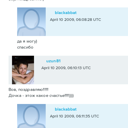
blackabbat
April 10 2009, 06:08:28 UTC
да я могу)
спасибо
uzun81
April 10 2009, 06:10:13 UTC
Вов, поздравляю!!!!!!
Дочка - этож какое счастье!!!!!))))
blackabbat
April 10 2009, 06:11:35 UTC