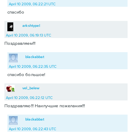
April 10 2009, 06:22:21 UTC
спасибо
arkshtypel
April 10 2009, 06:19:13 UTC
Поздравляем!!!
blackabbat
April 10 2009, 06:22:35 UTC
спасибо большое!
vel_belew
April 10 2009, 06:22:12 UTC
Поздравляю!!! Наилучшие пожелания!!!
blackabbat
April 10 2009, 06:22:43 UTC