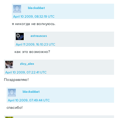
blackabbat
April 10 2009, 08:32:19 UTC
я никогда не волнуюсь.
astrauscas
April 11 2009, 16:10:23 UTC
как это возможно?
zloy_alex
April 10 2009, 07:22:41 UTC
Поздравляю!
blackabbat
April 10 2009, 07:49:44 UTC
спасибо!