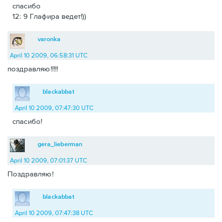
спасибо
12: 9 Глафира ведет!))
varonka
April 10 2009, 06:58:31 UTC
поздравляю!!!!!
blackabbat
April 10 2009, 07:47:30 UTC
спасибо!
gera_lieberman
April 10 2009, 07:01:37 UTC
Поздравляю!
blackabbat
April 10 2009, 07:47:38 UTC