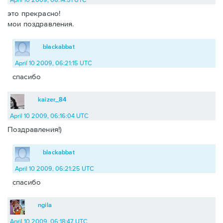
это прекрасно!
мои поздравления.
blackabbat
April 10 2009, 06:21:15 UTC
спасибо
kaizer_84
April 10 2009, 06:16:04 UTC
Поздравления!)
blackabbat
April 10 2009, 06:21:25 UTC
спасибо
ngila
April 10 2009, 06:18:47 UTC