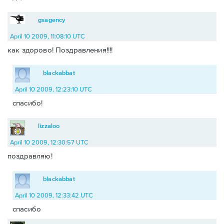
gsagency
April 10 2009, 11:08:10 UTC
как здорово! Поздравления!!!!
blackabbat
April 10 2009, 12:23:10 UTC
спасибо!
lizzaloo
April 10 2009, 12:30:57 UTC
поздравляю!
blackabbat
April 10 2009, 12:33:42 UTC
спасибо