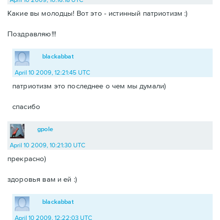
Какие вы молодцы! Вот это - истинный патриотизм :)
Поздравляю!!!
blackabbat
April 10 2009, 12:21:45 UTC
патриотизм это последнее о чем мы думали)
спасибо
gpole
April 10 2009, 10:21:30 UTC
прекрасно)
здоровья вам и ей :)
blackabbat
April 10 2009, 12:22:03 UTC