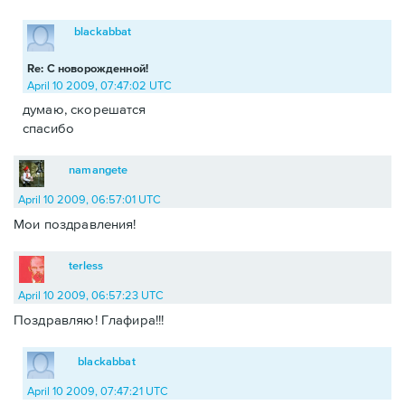
blackabbat
Re: С новорожденной!
April 10 2009, 07:47:02 UTC
думаю, скорешатся
спасибо
namangete
April 10 2009, 06:57:01 UTC
Мои поздравления!
terless
April 10 2009, 06:57:23 UTC
Поздравляю! Глафира!!!
blackabbat
April 10 2009, 07:47:21 UTC