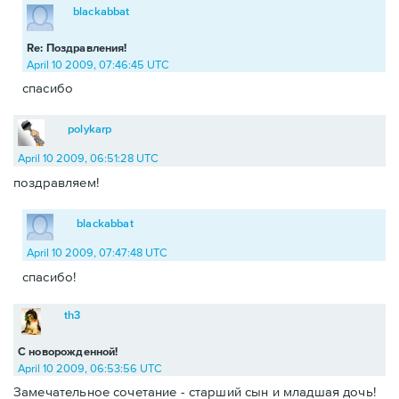
blackabbat
Re: Поздравления!
April 10 2009, 07:46:45 UTC
спасибо
polykarp
April 10 2009, 06:51:28 UTC
поздравляем!
blackabbat
April 10 2009, 07:47:48 UTC
спасибо!
th3
С новорожденной!
April 10 2009, 06:53:56 UTC
Замечательное сочетание - старший сын и младшая дочь!