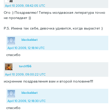
April 10 2009, 08:42:05 UTC
Ого :) Поздравляю! Теперь молдавская литература точно
не пропадает :))
P.S. Имена так себе, девочка удивится, когда вырастет :)
blackabbat
April 10 2009, 12:18:14 UTC
спасибо
torch156
April 10 2009, 09:00:22 UTC
искренние поздравления вам и второй половине!!!!
blackabbat
April 10 2009, 12:18:30 UTC
спасибо