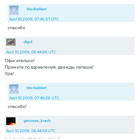
blackabbat
April 10 2009, 07:45:57 UTC
спасибо
digol
April 10 2009, 06:44:05 UTC
Офигительно!
Примите поздравления, дважды папаша!
Ура!
blackabbat
April 10 2009, 07:46:06 UTC
спасибо!
genosse_krach
April 10 2009, 06:44:58 UTC