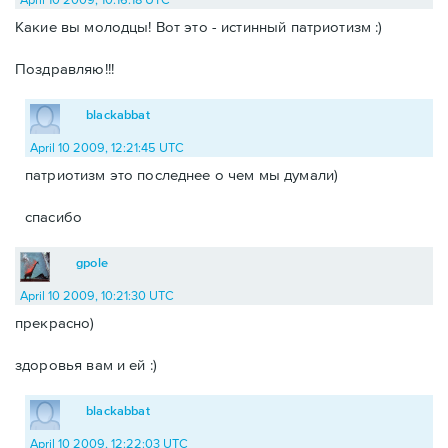
Какие вы молодцы! Вот это - истинный патриотизм :)
Поздравляю!!!
blackabbat
April 10 2009, 12:21:45 UTC
патриотизм это последнее о чем мы думали)
спасибо
gpole
April 10 2009, 10:21:30 UTC
прекрасно)
здоровья вам и ей :)
blackabbat
April 10 2009, 12:22:03 UTC