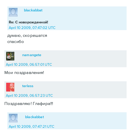
blackabbat
Re: С новорожденной!
April 10 2009, 07:47:02 UTC
думаю, скорешатся
спасибо
namangete
April 10 2009, 06:57:01 UTC
Мои поздравления!
terless
April 10 2009, 06:57:23 UTC
Поздравляю! Глафира!!!
blackabbat
April 10 2009, 07:47:21 UTC