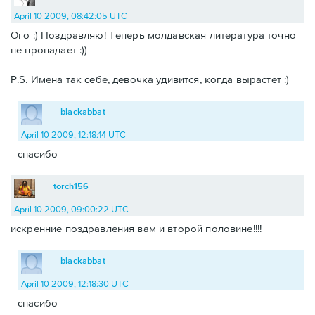
April 10 2009, 08:42:05 UTC
Ого :) Поздравляю! Теперь молдавская литература точно
не пропадает :))
P.S. Имена так себе, девочка удивится, когда вырастет :)
blackabbat
April 10 2009, 12:18:14 UTC
спасибо
torch156
April 10 2009, 09:00:22 UTC
искренние поздравления вам и второй половине!!!!
blackabbat
April 10 2009, 12:18:30 UTC
спасибо