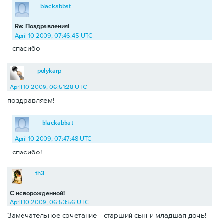
blackabbat
Re: Поздравления!
April 10 2009, 07:46:45 UTC
спасибо
polykarp
April 10 2009, 06:51:28 UTC
поздравляем!
blackabbat
April 10 2009, 07:47:48 UTC
спасибо!
th3
С новорожденной!
April 10 2009, 06:53:56 UTC
Замечательное сочетание - старший сын и младшая дочь!