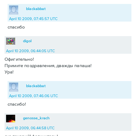
blackabbat
April 10 2009, 07:45:57 UTC
спасибо
digol
April 10 2009, 06:44:05 UTC
Офигительно!
Примите поздравления, дважды папаша!
Ура!
blackabbat
April 10 2009, 07:46:06 UTC
спасибо!
genosse_krach
April 10 2009, 06:44:58 UTC