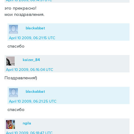
это прекрасно!
мои поздравления.
blackabbat
April 10 2009, 06:21:15 UTC
спасибо
kaizer_84
April 10 2009, 06:16:04 UTC
Поздравления!)
blackabbat
April 10 2009, 06:21:25 UTC
спасибо
ngila
April 10 2009, 06:18:47 UTC