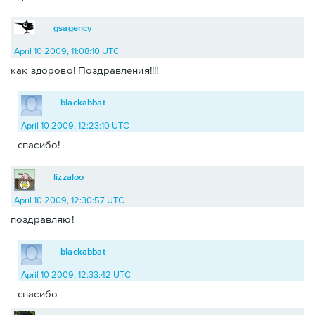
gsagency
April 10 2009, 11:08:10 UTC
как здорово! Поздравления!!!!
blackabbat
April 10 2009, 12:23:10 UTC
спасибо!
lizzaloo
April 10 2009, 12:30:57 UTC
поздравляю!
blackabbat
April 10 2009, 12:33:42 UTC
спасибо