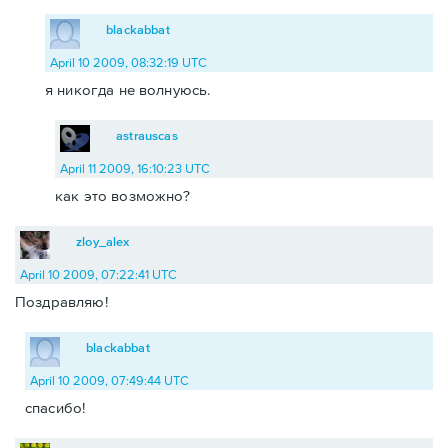
blackabbat
April 10 2009, 08:32:19 UTC
я никогда не волнуюсь.
astrauscas
April 11 2009, 16:10:23 UTC
как это возможно?
zloy_alex
April 10 2009, 07:22:41 UTC
Поздравляю!
blackabbat
April 10 2009, 07:49:44 UTC
спасибо!