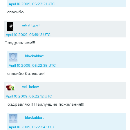
April 10 2009, 06:22:21 UTC
спасибо
arkshtypel
April 10 2009, 06:19:13 UTC
Поздравляем!!!
blackabbat
April 10 2009, 06:22:35 UTC
спасибо большое!
vel_belew
April 10 2009, 06:22:12 UTC
Поздравляю!!! Наилучшие пожелания!!!
blackabbat
April 10 2009, 06:22:43 UTC