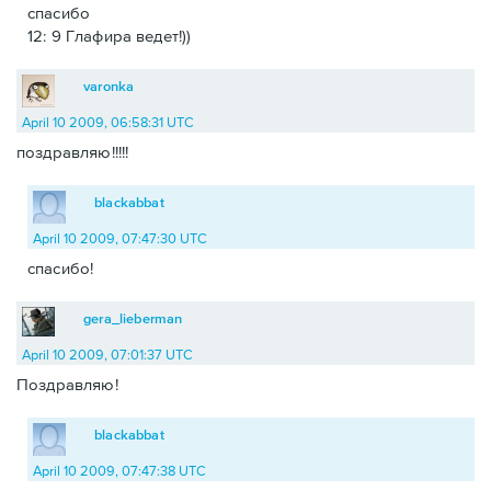
спасибо
12: 9 Глафира ведет!))
varonka
April 10 2009, 06:58:31 UTC
поздравляю!!!!!
blackabbat
April 10 2009, 07:47:30 UTC
спасибо!
gera_lieberman
April 10 2009, 07:01:37 UTC
Поздравляю!
blackabbat
April 10 2009, 07:47:38 UTC