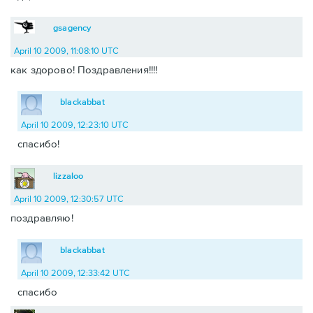
gsagency
April 10 2009, 11:08:10 UTC
как здорово! Поздравления!!!!
blackabbat
April 10 2009, 12:23:10 UTC
спасибо!
lizzaloo
April 10 2009, 12:30:57 UTC
поздравляю!
blackabbat
April 10 2009, 12:33:42 UTC
спасибо