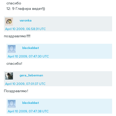
спасибо
12: 9 Глафира ведет!))
varonka
April 10 2009, 06:58:31 UTC
поздравляю!!!!!
blackabbat
April 10 2009, 07:47:30 UTC
спасибо!
gera_lieberman
April 10 2009, 07:01:37 UTC
Поздравляю!
blackabbat
April 10 2009, 07:47:38 UTC