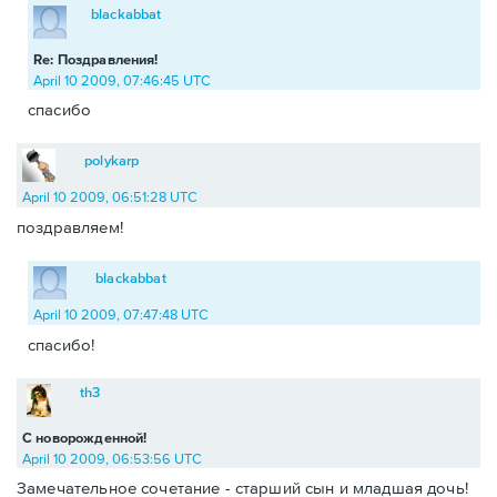
blackabbat
Re: Поздравления!
April 10 2009, 07:46:45 UTC
спасибо
polykarp
April 10 2009, 06:51:28 UTC
поздравляем!
blackabbat
April 10 2009, 07:47:48 UTC
спасибо!
th3
С новорожденной!
April 10 2009, 06:53:56 UTC
Замечательное сочетание - старший сын и младшая дочь!