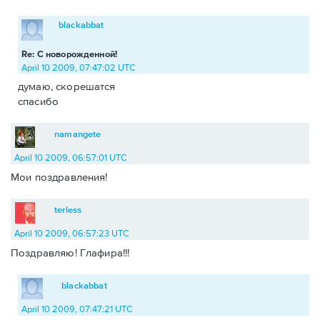
blackabbat
Re: С новорожденной!
April 10 2009, 07:47:02 UTC
думаю, скорешатся
спасибо
namangete
April 10 2009, 06:57:01 UTC
Мои поздравления!
terless
April 10 2009, 06:57:23 UTC
Поздравляю! Глафира!!!
blackabbat
April 10 2009, 07:47:21 UTC