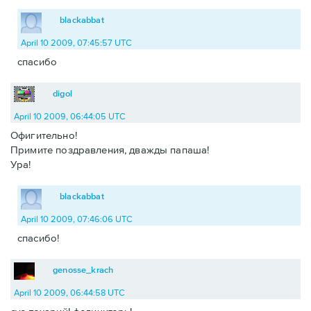
blackabbat
April 10 2009, 07:45:57 UTC
спасибо
digol
April 10 2009, 06:44:05 UTC
Офигительно!
Примите поздравления, дважды папаша!
Ура!
blackabbat
April 10 2009, 07:46:06 UTC
спасибо!
genosse_krach
April 10 2009, 06:44:58 UTC