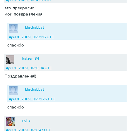
это прекрасно!
мои поздравления.
blackabbat
April 10 2009, 06:21:15 UTC
спасибо
kaizer_84
April 10 2009, 06:16:04 UTC
Поздравления!)
blackabbat
April 10 2009, 06:21:25 UTC
спасибо
ngila
April 10 2009, 06:18:47 UTC