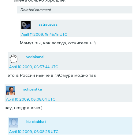
Deleted comment
astrauscas
April 11 2009, 15:45:15 UTC
Мамут, ты, как всегда, отжигаешь :)
vodokanal
April 10 2009, 06:57:44 UTC
это в России нынче в глОмуре модно так
solipsistka
April 10 2009, 06:08:04 UTC
вау, поздравляю!)
blackabbat
April 10 2009, 06:08:28 UTC