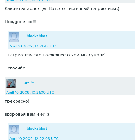
Какие вы молодцы! Вот это - истинный патриотизм :)
Поздравляю!!!
blackabbat
April 10 2009, 12:21:45 UTC
патриотизм это последнее о чем мы думали)
спасибо
gpole
April 10 2009, 10:21:30 UTC
прекрасно)
здоровья вам и ей :)
blackabbat
April 10 2009, 12:22:03 UTC