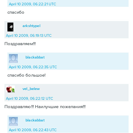
April 10 2009, 06:22:21 UTC
спасибо
arkshtypel
April 10 2009, 06:19:13 UTC
Поздравляем!!!
blackabbat
April 10 2009, 06:22:35 UTC
спасибо большое!
vel_belew
April 10 2009, 06:22:12 UTC
Поздравляю!!! Наилучшие пожелания!!!
blackabbat
April 10 2009, 06:22:43 UTC