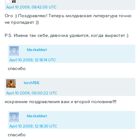
April 10 2009, 08:42:05 UTC
Ого :) Поздравляю! Теперь молдавская литература точно
не пропадает :))
P.S. Имена так себе, девочка удивится, когда вырастет :)
blackabbat
April 10 2009, 12:18:14 UTC
спасибо
torch156
April 10 2009, 09:00:22 UTC
искренние поздравления вам и второй половине!!!!
blackabbat
April 10 2009, 12:18:30 UTC
спасибо