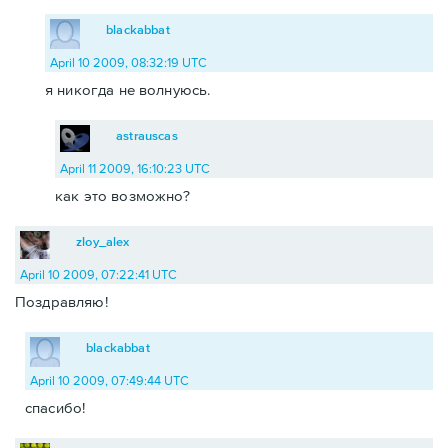
blackabbat
April 10 2009, 08:32:19 UTC
я никогда не волнуюсь.
astrauscas
April 11 2009, 16:10:23 UTC
как это возможно?
zloy_alex
April 10 2009, 07:22:41 UTC
Поздравляю!
blackabbat
April 10 2009, 07:49:44 UTC
спасибо!