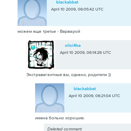
blackabbat
April 10 2009, 06:05:42 UTC
можем еще третье - Варварой
olisi4ka
April 10 2009, 06:14:26 UTC
Экстравагантные вы, однако, родители ))
blackabbat
April 10 2009, 06:21:04 UTC
имена больно хорошие.
Deleted comment