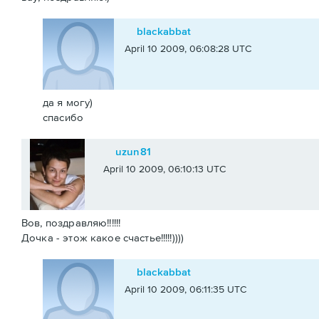
blackabbat
April 10 2009, 06:08:28 UTC
да я могу)
спасибо
uzun81
April 10 2009, 06:10:13 UTC
Вов, поздравляю!!!!!!
Дочка - этож какое счастье!!!!!))))
blackabbat
April 10 2009, 06:11:35 UTC