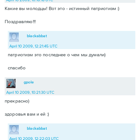
Какие вы молодцы! Вот это - истинный патриотизм :)
Поздравляю!!!
blackabbat
April 10 2009, 12:21:45 UTC
патриотизм это последнее о чем мы думали)
спасибо
gpole
April 10 2009, 10:21:30 UTC
прекрасно)
здоровья вам и ей :)
blackabbat
April 10 2009, 12:22:03 UTC