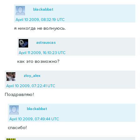
blackabbat
April 10 2009, 08:32:19 UTC
я никогда не волнуюсь.
astrauscas
April 11 2009, 16:10:23 UTC
как это возможно?
zloy_alex
April 10 2009, 07:22:41 UTC
Поздравляю!
blackabbat
April 10 2009, 07:49:44 UTC
спасибо!