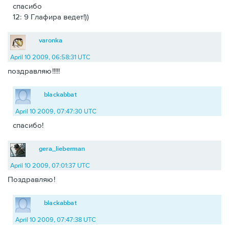
спасибо
12: 9 Глафира ведет!))
varonka
April 10 2009, 06:58:31 UTC
поздравляю!!!!!
blackabbat
April 10 2009, 07:47:30 UTC
спасибо!
gera_lieberman
April 10 2009, 07:01:37 UTC
Поздравляю!
blackabbat
April 10 2009, 07:47:38 UTC