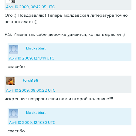
April 10 2009, 08:42:05 UTC
Ого :) Поздравляю! Теперь молдавская литература точно
не пропадает :))
P.S. Имена так себе, девочка удивится, когда вырастет :)
blackabbat
April 10 2009, 12:18:14 UTC
спасибо
torch156
April 10 2009, 09:00:22 UTC
искренние поздравления вам и второй половине!!!!
blackabbat
April 10 2009, 12:18:30 UTC
спасибо