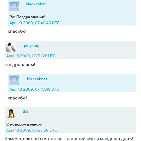
blackabbat
Re: Поздравления!
April 10 2009, 07:46:45 UTC
спасибо
polykarp
April 10 2009, 06:51:28 UTC
поздравляем!
blackabbat
April 10 2009, 07:47:48 UTC
спасибо!
th3
С новорожденной!
April 10 2009, 06:53:56 UTC
Замечательное сочетание - старший сын и младшая дочь!