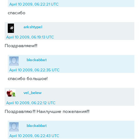
April 10 2009, 06:22:21 UTC
спасибо
arkshtypel
April 10 2009, 06:19:13 UTC
Поздравляем!!!
blackabbat
April 10 2009, 06:22:35 UTC
спасибо большое!
vel_belew
April 10 2009, 06:22:12 UTC
Поздравляю!!! Наилучшие пожелания!!!
blackabbat
April 10 2009, 06:22:43 UTC