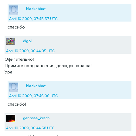
blackabbat
April 10 2009, 07:45:57 UTC
спасибо
digol
April 10 2009, 06:44:05 UTC
Офигительно!
Примите поздравления, дважды папаша!
Ура!
blackabbat
April 10 2009, 07:46:06 UTC
спасибо!
genosse_krach
April 10 2009, 06:44:58 UTC