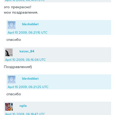
это прекрасно!
мои поздравления.
blackabbat
April 10 2009, 06:21:15 UTC
спасибо
kaizer_84
April 10 2009, 06:16:04 UTC
Поздравления!)
blackabbat
April 10 2009, 06:21:25 UTC
спасибо
ngila
April 10 2009, 06:18:47 UTC