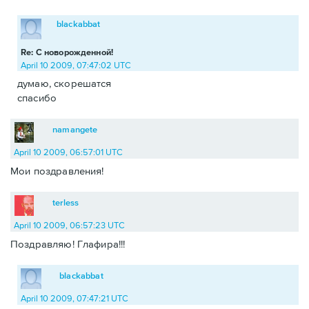
blackabbat
Re: С новорожденной!
April 10 2009, 07:47:02 UTC
думаю, скорешатся
спасибо
namangete
April 10 2009, 06:57:01 UTC
Мои поздравления!
terless
April 10 2009, 06:57:23 UTC
Поздравляю! Глафира!!!
blackabbat
April 10 2009, 07:47:21 UTC