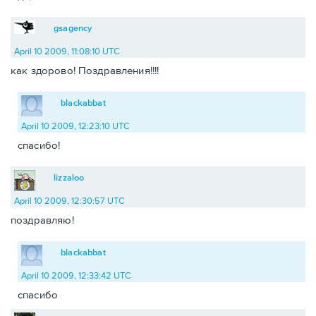
gsagency
April 10 2009, 11:08:10 UTC
как здорово! Поздравления!!!!
blackabbat
April 10 2009, 12:23:10 UTC
спасибо!
lizzaloo
April 10 2009, 12:30:57 UTC
поздравляю!
blackabbat
April 10 2009, 12:33:42 UTC
спасибо