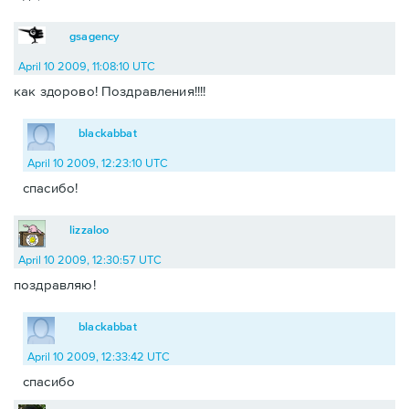
gsagency
April 10 2009, 11:08:10 UTC
как здорово! Поздравления!!!!
blackabbat
April 10 2009, 12:23:10 UTC
спасибо!
lizzaloo
April 10 2009, 12:30:57 UTC
поздравляю!
blackabbat
April 10 2009, 12:33:42 UTC
спасибо