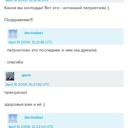
Какие вы молодцы! Вот это - истинный патриотизм :)
Поздравляю!!!
blackabbat
April 10 2009, 12:21:45 UTC
патриотизм это последнее о чем мы думали)
спасибо
gpole
April 10 2009, 10:21:30 UTC
прекрасно)
здоровья вам и ей :)
blackabbat
April 10 2009, 12:22:03 UTC