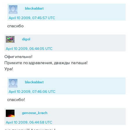
blackabbat
April 10 2009, 07:45:57 UTC
спасибо
digol
April 10 2009, 06:44:05 UTC
Офигительно!
Примите поздравления, дважды папаша!
Ура!
blackabbat
April 10 2009, 07:46:06 UTC
спасибо!
genosse_krach
April 10 2009, 06:44:58 UTC