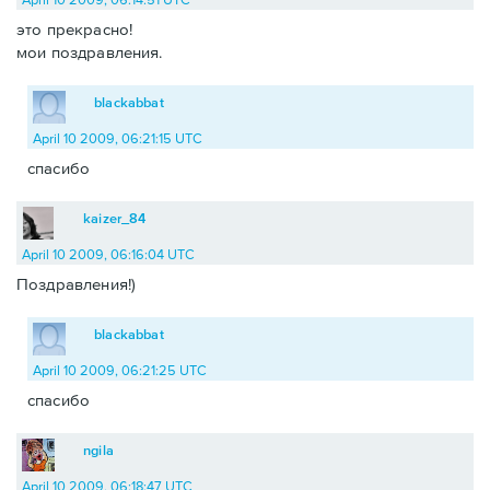
это прекрасно!
мои поздравления.
blackabbat
April 10 2009, 06:21:15 UTC
спасибо
kaizer_84
April 10 2009, 06:16:04 UTC
Поздравления!)
blackabbat
April 10 2009, 06:21:25 UTC
спасибо
ngila
April 10 2009, 06:18:47 UTC