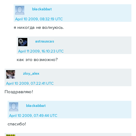
blackabbat
April 10 2009, 08:32:19 UTC
я никогда не волнуюсь.
astrauscas
April 11 2009, 16:10:23 UTC
как это возможно?
zloy_alex
April 10 2009, 07:22:41 UTC
Поздравляю!
blackabbat
April 10 2009, 07:49:44 UTC
спасибо!