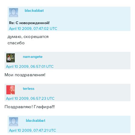
blackabbat
Re: С новорожденной!
April 10 2009, 07:47:02 UTC
думаю, скорешатся
спасибо
namangete
April 10 2009, 06:57:01 UTC
Мои поздравления!
terless
April 10 2009, 06:57:23 UTC
Поздравляю! Глафира!!!
blackabbat
April 10 2009, 07:47:21 UTC