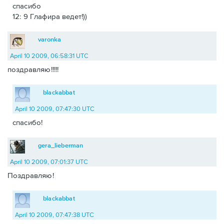
спасибо
12: 9 Глафира ведет!))
varonka
April 10 2009, 06:58:31 UTC
поздравляю!!!!!
blackabbat
April 10 2009, 07:47:30 UTC
спасибо!
gera_lieberman
April 10 2009, 07:01:37 UTC
Поздравляю!
blackabbat
April 10 2009, 07:47:38 UTC