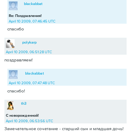
blackabbat
Re: Поздравления!
April 10 2009, 07:46:45 UTC
спасибо
polykarp
April 10 2009, 06:51:28 UTC
поздравляем!
blackabbat
April 10 2009, 07:47:48 UTC
спасибо!
th3
С новорожденной!
April 10 2009, 06:53:56 UTC
Замечательное сочетание - старший сын и младшая дочь!