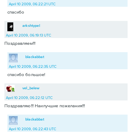
April 10 2009, 06:22:21 UTC
спасибо
arkshtypel
April 10 2009, 06:19:13 UTC
Поздравляем!!!
blackabbat
April 10 2009, 06:22:35 UTC
спасибо большое!
vel_belew
April 10 2009, 06:22:12 UTC
Поздравляю!!! Наилучшие пожелания!!!
blackabbat
April 10 2009, 06:22:43 UTC