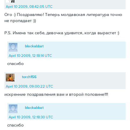
April 10 2009, 08:42:05 UTC
Ого :) Поздравляю! Теперь молдавская литература точно
не пропадает :))
P.S. Имена так себе, девочка удивится, когда вырастет :)
blackabbat
April 10 2009, 12:18:14 UTC
спасибо
torch156
April 10 2009, 09:00:22 UTC
искренние поздравления вам и второй половине!!!!
blackabbat
April 10 2009, 12:18:30 UTC
спасибо