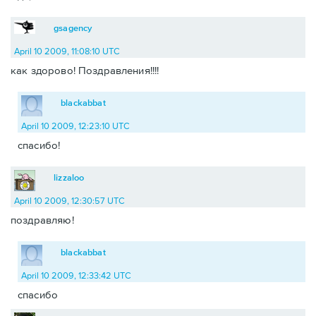
gsagency
April 10 2009, 11:08:10 UTC
как здорово! Поздравления!!!!
blackabbat
April 10 2009, 12:23:10 UTC
спасибо!
lizzaloo
April 10 2009, 12:30:57 UTC
поздравляю!
blackabbat
April 10 2009, 12:33:42 UTC
спасибо