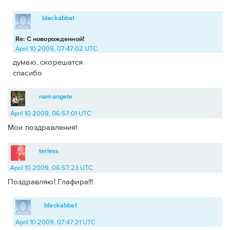
blackabbat
Re: С новорожденной!
April 10 2009, 07:47:02 UTC
думаю, скорешатся
спасибо
namangete
April 10 2009, 06:57:01 UTC
Мои поздравления!
terless
April 10 2009, 06:57:23 UTC
Поздравляю! Глафира!!!
blackabbat
April 10 2009, 07:47:21 UTC