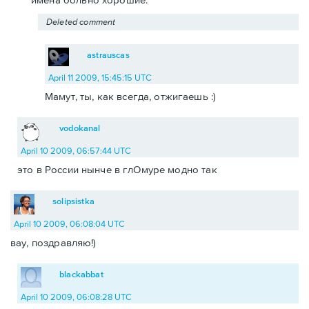
Deleted comment
astrauscas
April 11 2009, 15:45:15 UTC
Мамут, ты, как всегда, отжигаешь :)
vodokanal
April 10 2009, 06:57:44 UTC
это в России нынче в глОмуре модно так
solipsistka
April 10 2009, 06:08:04 UTC
вау, поздравляю!)
blackabbat
April 10 2009, 06:08:28 UTC