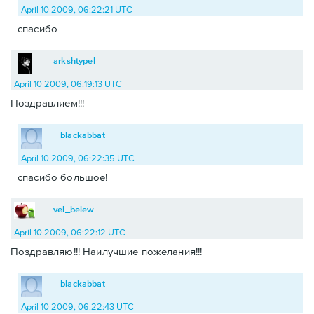
April 10 2009, 06:22:21 UTC
спасибо
arkshtypel
April 10 2009, 06:19:13 UTC
Поздравляем!!!
blackabbat
April 10 2009, 06:22:35 UTC
спасибо большое!
vel_belew
April 10 2009, 06:22:12 UTC
Поздравляю!!! Наилучшие пожелания!!!
blackabbat
April 10 2009, 06:22:43 UTC