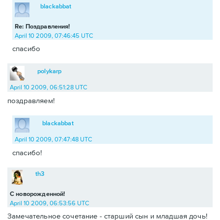
blackabbat
Re: Поздравления!
April 10 2009, 07:46:45 UTC
спасибо
polykarp
April 10 2009, 06:51:28 UTC
поздравляем!
blackabbat
April 10 2009, 07:47:48 UTC
спасибо!
th3
С новорожденной!
April 10 2009, 06:53:56 UTC
Замечательное сочетание - старший сын и младшая дочь!