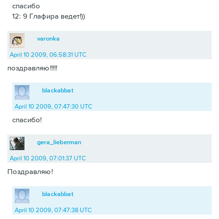
спасибо
12: 9 Глафира ведет!))
varonka
April 10 2009, 06:58:31 UTC
поздравляю!!!!!
blackabbat
April 10 2009, 07:47:30 UTC
спасибо!
gera_lieberman
April 10 2009, 07:01:37 UTC
Поздравляю!
blackabbat
April 10 2009, 07:47:38 UTC