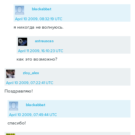
blackabbat
April 10 2009, 08:32:19 UTC
я никогда не волнуюсь.
astrauscas
April 11 2009, 16:10:23 UTC
как это возможно?
zloy_alex
April 10 2009, 07:22:41 UTC
Поздравляю!
blackabbat
April 10 2009, 07:49:44 UTC
спасибо!