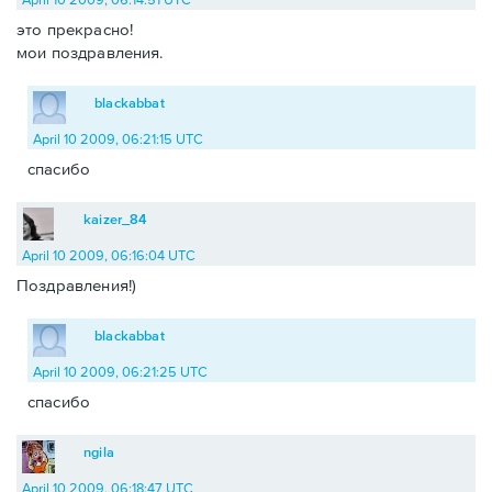
это прекрасно!
мои поздравления.
blackabbat
April 10 2009, 06:21:15 UTC
спасибо
kaizer_84
April 10 2009, 06:16:04 UTC
Поздравления!)
blackabbat
April 10 2009, 06:21:25 UTC
спасибо
ngila
April 10 2009, 06:18:47 UTC