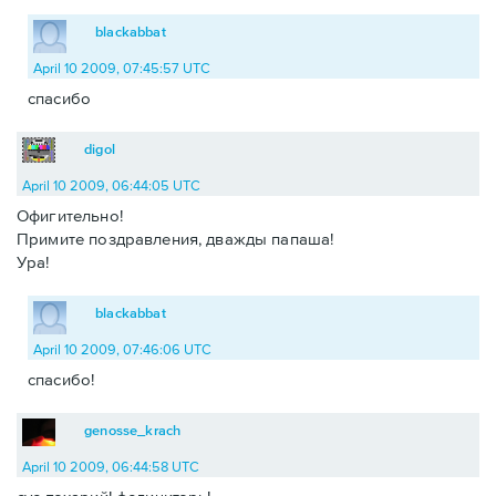
blackabbat
April 10 2009, 07:45:57 UTC
спасибо
digol
April 10 2009, 06:44:05 UTC
Офигительно!
Примите поздравления, дважды папаша!
Ура!
blackabbat
April 10 2009, 07:46:06 UTC
спасибо!
genosse_krach
April 10 2009, 06:44:58 UTC