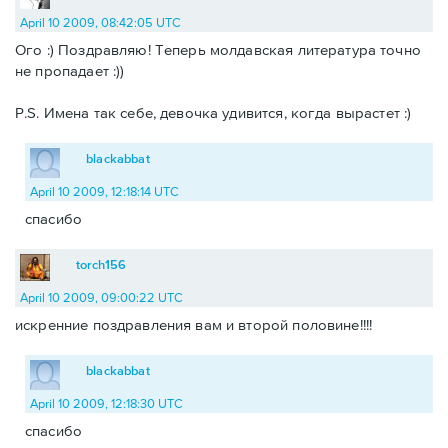
April 10 2009, 08:42:05 UTC
Ого :) Поздравляю! Теперь молдавская литература точно
не пропадает :))
P.S. Имена так себе, девочка удивится, когда вырастет :)
blackabbat
April 10 2009, 12:18:14 UTC
спасибо
torch156
April 10 2009, 09:00:22 UTC
искренние поздравления вам и второй половине!!!!
blackabbat
April 10 2009, 12:18:30 UTC
спасибо