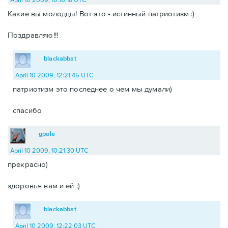
Какие вы молодцы! Вот это - истинный патриотизм :)
Поздравляю!!!
blackabbat
April 10 2009, 12:21:45 UTC
патриотизм это последнее о чем мы думали)
спасибо
gpole
April 10 2009, 10:21:30 UTC
прекрасно)
здоровья вам и ей :)
blackabbat
April 10 2009, 12:22:03 UTC