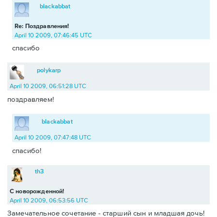
blackabbat
Re: Поздравления!
April 10 2009, 07:46:45 UTC
спасибо
polykarp
April 10 2009, 06:51:28 UTC
поздравляем!
blackabbat
April 10 2009, 07:47:48 UTC
спасибо!
th3
С новорожденной!
April 10 2009, 06:53:56 UTC
Замечательное сочетание - старший сын и младшая дочь!