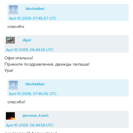
blackabbat
April 10 2009, 07:45:57 UTC
спасибо
digol
April 10 2009, 06:44:05 UTC
Офигительно!
Примите поздравления, дважды папаша!
Ура!
blackabbat
April 10 2009, 07:46:06 UTC
спасибо!
genosse_krach
April 10 2009, 06:44:58 UTC