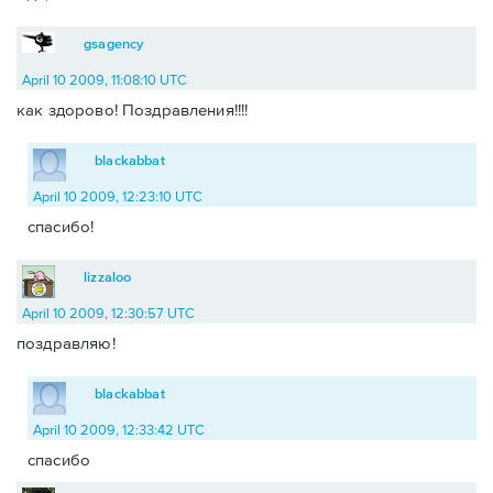
gsagency
April 10 2009, 11:08:10 UTC
как здорово! Поздравления!!!!
blackabbat
April 10 2009, 12:23:10 UTC
спасибо!
lizzaloo
April 10 2009, 12:30:57 UTC
поздравляю!
blackabbat
April 10 2009, 12:33:42 UTC
спасибо