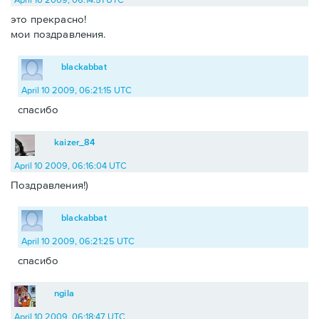
это прекрасно!
мои поздравления.
blackabbat
April 10 2009, 06:21:15 UTC
спасибо
kaizer_84
April 10 2009, 06:16:04 UTC
Поздравления!)
blackabbat
April 10 2009, 06:21:25 UTC
спасибо
ngila
April 10 2009, 06:18:47 UTC