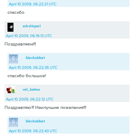
April 10 2009, 06:22:21 UTC
спасибо
arkshtypel
April 10 2009, 06:19:13 UTC
Поздравляем!!!
blackabbat
April 10 2009, 06:22:35 UTC
спасибо большое!
vel_belew
April 10 2009, 06:22:12 UTC
Поздравляю!!! Наилучшие пожелания!!!
blackabbat
April 10 2009, 06:22:43 UTC