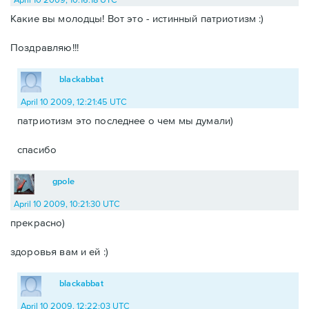
Какие вы молодцы! Вот это - истинный патриотизм :)
Поздравляю!!!
blackabbat
April 10 2009, 12:21:45 UTC
патриотизм это последнее о чем мы думали)
спасибо
gpole
April 10 2009, 10:21:30 UTC
прекрасно)
здоровья вам и ей :)
blackabbat
April 10 2009, 12:22:03 UTC