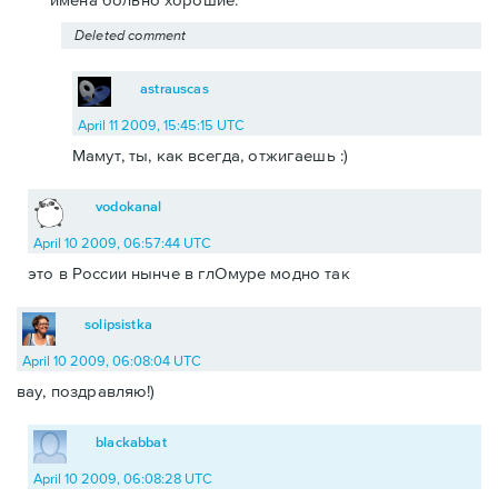
Deleted comment
astrauscas
April 11 2009, 15:45:15 UTC
Мамут, ты, как всегда, отжигаешь :)
vodokanal
April 10 2009, 06:57:44 UTC
это в России нынче в глОмуре модно так
solipsistka
April 10 2009, 06:08:04 UTC
вау, поздравляю!)
blackabbat
April 10 2009, 06:08:28 UTC