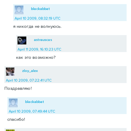
blackabbat
April 10 2009, 08:32:19 UTC
я никогда не волнуюсь.
astrauscas
April 11 2009, 16:10:23 UTC
как это возможно?
zloy_alex
April 10 2009, 07:22:41 UTC
Поздравляю!
blackabbat
April 10 2009, 07:49:44 UTC
спасибо!