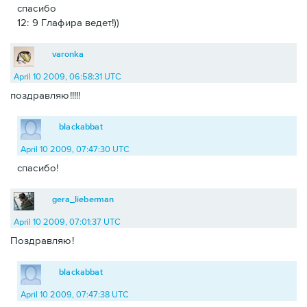
спасибо
12: 9 Глафира ведет!))
varonka
April 10 2009, 06:58:31 UTC
поздравляю!!!!!
blackabbat
April 10 2009, 07:47:30 UTC
спасибо!
gera_lieberman
April 10 2009, 07:01:37 UTC
Поздравляю!
blackabbat
April 10 2009, 07:47:38 UTC