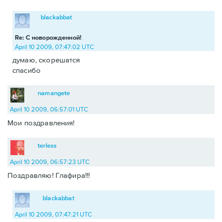
blackabbat
Re: С новорожденной!
April 10 2009, 07:47:02 UTC
думаю, скорешатся
спасибо
namangete
April 10 2009, 06:57:01 UTC
Мои поздравления!
terless
April 10 2009, 06:57:23 UTC
Поздравляю! Глафира!!!
blackabbat
April 10 2009, 07:47:21 UTC