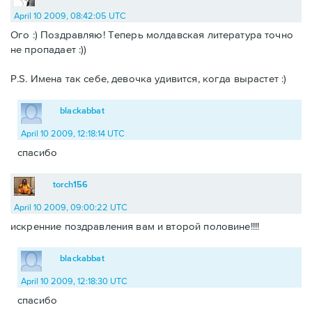
April 10 2009, 08:42:05 UTC
Ого :) Поздравляю! Теперь молдавская литература точно
не пропадает :))
P.S. Имена так себе, девочка удивится, когда вырастет :)
blackabbat
April 10 2009, 12:18:14 UTC
спасибо
torch156
April 10 2009, 09:00:22 UTC
искренние поздравления вам и второй половине!!!!
blackabbat
April 10 2009, 12:18:30 UTC
спасибо