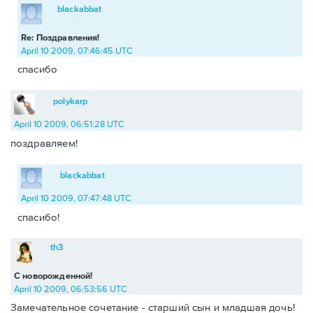
blackabbat
Re: Поздравления!
April 10 2009, 07:46:45 UTC
спасибо
polykarp
April 10 2009, 06:51:28 UTC
поздравляем!
blackabbat
April 10 2009, 07:47:48 UTC
спасибо!
th3
С новорожденной!
April 10 2009, 06:53:56 UTC
Замечательное сочетание - старший сын и младшая дочь!