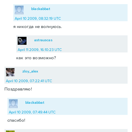
blackabbat
April 10 2009, 08:32:19 UTC
я никогда не волнуюсь.
astrauscas
April 11 2009, 16:10:23 UTC
как это возможно?
zloy_alex
April 10 2009, 07:22:41 UTC
Поздравляю!
blackabbat
April 10 2009, 07:49:44 UTC
спасибо!