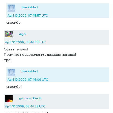
blackabbat
April 10 2009, 07:45:57 UTC
спасибо
digol
April 10 2009, 06:44:05 UTC
Офигительно!
Примите поздравления, дважды папаша!
Ура!
blackabbat
April 10 2009, 07:46:06 UTC
спасибо!
genosse_krach
April 10 2009, 06:44:58 UTC