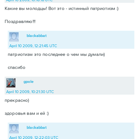
Какие вы молодцы! Вот это - истинный патриотизм :)
Поздравляю!!!
blackabbat
April 10 2009, 12:21:45 UTC
патриотизм это последнее о чем мы думали)
спасибо
gpole
April 10 2009, 10:21:30 UTC
прекрасно)
здоровья вам и ей :)
blackabbat
April 10 2009, 12:22:03 UTC