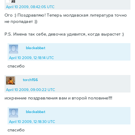
April 10 2009, 08:42:05 UTC
Ого :) Поздравляю! Теперь молдавская литература точно
не пропадает :))
P.S. Имена так себе, девочка удивится, когда вырастет :)
blackabbat
April 10 2009, 12:18:14 UTC
спасибо
torch156
April 10 2009, 09:00:22 UTC
искренние поздравления вам и второй половине!!!!
blackabbat
April 10 2009, 12:18:30 UTC
спасибо