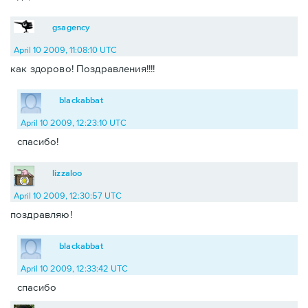
gsagency
April 10 2009, 11:08:10 UTC
как здорово! Поздравления!!!!
blackabbat
April 10 2009, 12:23:10 UTC
спасибо!
lizzaloo
April 10 2009, 12:30:57 UTC
поздравляю!
blackabbat
April 10 2009, 12:33:42 UTC
спасибо