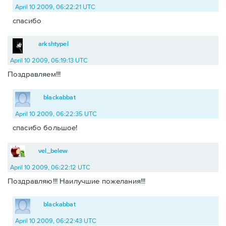
April 10 2009, 06:22:21 UTC
спасибо
arkshtypel
April 10 2009, 06:19:13 UTC
Поздравляем!!!
blackabbat
April 10 2009, 06:22:35 UTC
спасибо большое!
vel_belew
April 10 2009, 06:22:12 UTC
Поздравляю!!! Наилучшие пожелания!!!
blackabbat
April 10 2009, 06:22:43 UTC