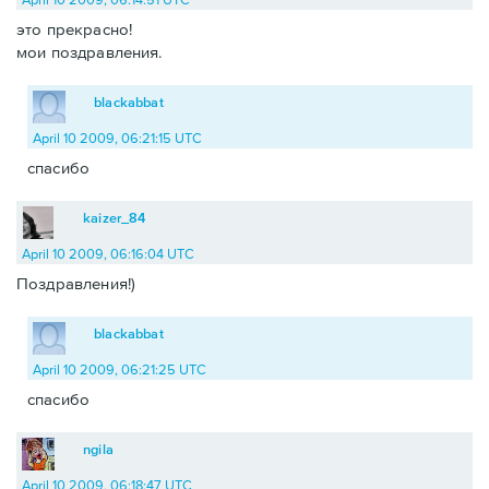
это прекрасно!
мои поздравления.
blackabbat
April 10 2009, 06:21:15 UTC
спасибо
kaizer_84
April 10 2009, 06:16:04 UTC
Поздравления!)
blackabbat
April 10 2009, 06:21:25 UTC
спасибо
ngila
April 10 2009, 06:18:47 UTC