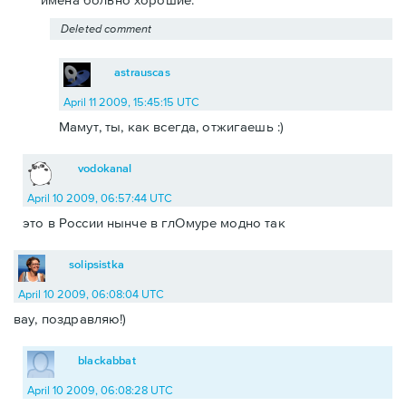
Deleted comment
astrauscas
April 11 2009, 15:45:15 UTC
Мамут, ты, как всегда, отжигаешь :)
vodokanal
April 10 2009, 06:57:44 UTC
это в России нынче в глОмуре модно так
solipsistka
April 10 2009, 06:08:04 UTC
вау, поздравляю!)
blackabbat
April 10 2009, 06:08:28 UTC