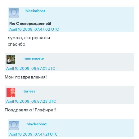
blackabbat
Re: С новорожденной!
April 10 2009, 07:47:02 UTC
думаю, скорешатся
спасибо
namangete
April 10 2009, 06:57:01 UTC
Мои поздравления!
terless
April 10 2009, 06:57:23 UTC
Поздравляю! Глафира!!!
blackabbat
April 10 2009, 07:47:21 UTC