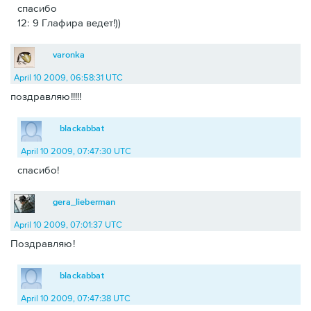
спасибо
12: 9 Глафира ведет!))
varonka
April 10 2009, 06:58:31 UTC
поздравляю!!!!!
blackabbat
April 10 2009, 07:47:30 UTC
спасибо!
gera_lieberman
April 10 2009, 07:01:37 UTC
Поздравляю!
blackabbat
April 10 2009, 07:47:38 UTC