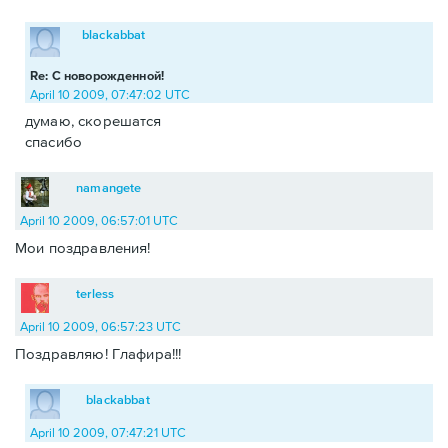
blackabbat
Re: С новорожденной!
April 10 2009, 07:47:02 UTC
думаю, скорешатся
спасибо
namangete
April 10 2009, 06:57:01 UTC
Мои поздравления!
terless
April 10 2009, 06:57:23 UTC
Поздравляю! Глафира!!!
blackabbat
April 10 2009, 07:47:21 UTC