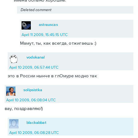
Deleted comment
astrauscas
April 11 2009, 15:45:15 UTC
Мамут, ты, как всегда, отжигаешь :)
vodokanal
April 10 2009, 06:57:44 UTC
это в России нынче в глОмуре модно так
solipsistka
April 10 2009, 06:08:04 UTC
вау, поздравляю!)
blackabbat
April 10 2009, 06:08:28 UTC