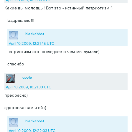
Какие вы молодцы! Вот это - истинный патриотизм :)
Поздравляю!!!
blackabbat
April 10 2009, 12:21:45 UTC
патриотизм это последнее о чем мы думали)
спасибо
gpole
April 10 2009, 10:21:30 UTC
прекрасно)
здоровья вам и ей :)
blackabbat
April 10 2009, 12:22:03 UTC