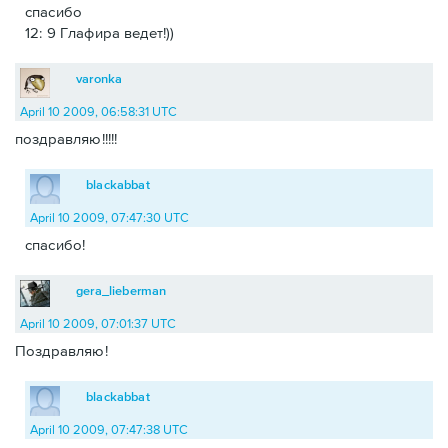
спасибо
12: 9 Глафира ведет!))
varonka
April 10 2009, 06:58:31 UTC
поздравляю!!!!!
blackabbat
April 10 2009, 07:47:30 UTC
спасибо!
gera_lieberman
April 10 2009, 07:01:37 UTC
Поздравляю!
blackabbat
April 10 2009, 07:47:38 UTC