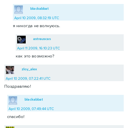
blackabbat
April 10 2009, 08:32:19 UTC
я никогда не волнуюсь.
astrauscas
April 11 2009, 16:10:23 UTC
как это возможно?
zloy_alex
April 10 2009, 07:22:41 UTC
Поздравляю!
blackabbat
April 10 2009, 07:49:44 UTC
спасибо!