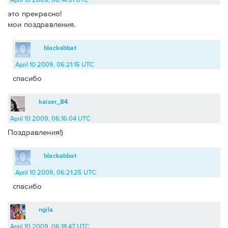
это прекрасно!
мои поздравления.
blackabbat
April 10 2009, 06:21:15 UTC
спасибо
kaizer_84
April 10 2009, 06:16:04 UTC
Поздравления!)
blackabbat
April 10 2009, 06:21:25 UTC
спасибо
ngila
April 10 2009, 06:18:47 UTC