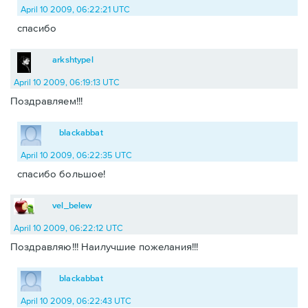
April 10 2009, 06:22:21 UTC
спасибо
arkshtypel
April 10 2009, 06:19:13 UTC
Поздравляем!!!
blackabbat
April 10 2009, 06:22:35 UTC
спасибо большое!
vel_belew
April 10 2009, 06:22:12 UTC
Поздравляю!!! Наилучшие пожелания!!!
blackabbat
April 10 2009, 06:22:43 UTC