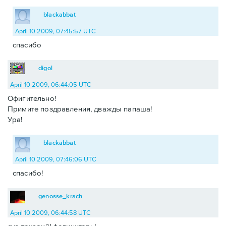
blackabbat
April 10 2009, 07:45:57 UTC
спасибо
digol
April 10 2009, 06:44:05 UTC
Офигительно!
Примите поздравления, дважды папаша!
Ура!
blackabbat
April 10 2009, 07:46:06 UTC
спасибо!
genosse_krach
April 10 2009, 06:44:58 UTC