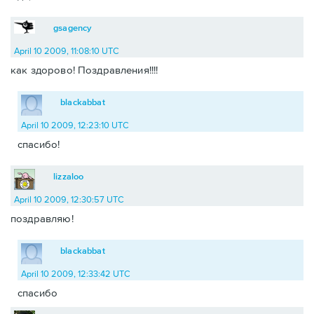
gsagency
April 10 2009, 11:08:10 UTC
как здорово! Поздравления!!!!
blackabbat
April 10 2009, 12:23:10 UTC
спасибо!
lizzaloo
April 10 2009, 12:30:57 UTC
поздравляю!
blackabbat
April 10 2009, 12:33:42 UTC
спасибо