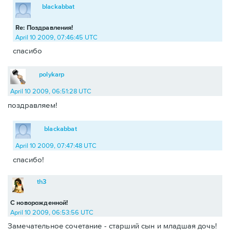
blackabbat
Re: Поздравления!
April 10 2009, 07:46:45 UTC
спасибо
polykarp
April 10 2009, 06:51:28 UTC
поздравляем!
blackabbat
April 10 2009, 07:47:48 UTC
спасибо!
th3
С новорожденной!
April 10 2009, 06:53:56 UTC
Замечательное сочетание - старший сын и младшая дочь!