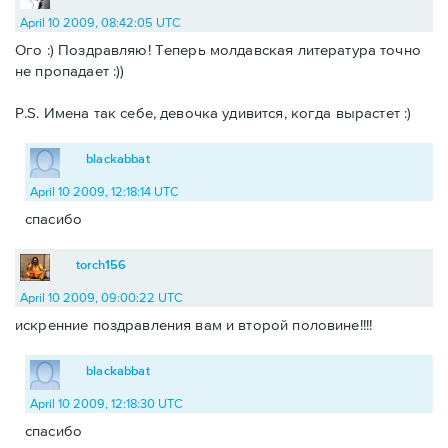
April 10 2009, 08:42:05 UTC
Ого :) Поздравляю! Теперь молдавская литература точно
не пропадает :))
P.S. Имена так себе, девочка удивится, когда вырастет :)
blackabbat
April 10 2009, 12:18:14 UTC
спасибо
torch156
April 10 2009, 09:00:22 UTC
искренние поздравления вам и второй половине!!!!
blackabbat
April 10 2009, 12:18:30 UTC
спасибо