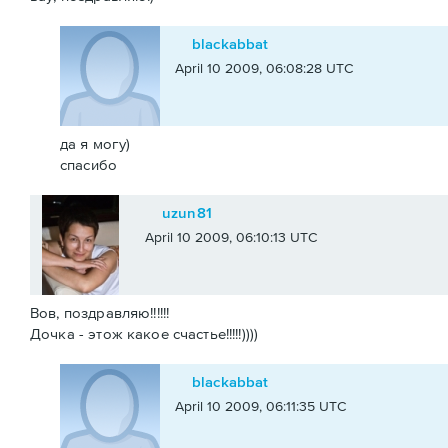
blackabbat
April 10 2009, 06:08:28 UTC
да я могу)
спасибо
uzun81
April 10 2009, 06:10:13 UTC
Вов, поздравляю!!!!!!
Дочка - этож какое счастье!!!!!))))
blackabbat
April 10 2009, 06:11:35 UTC