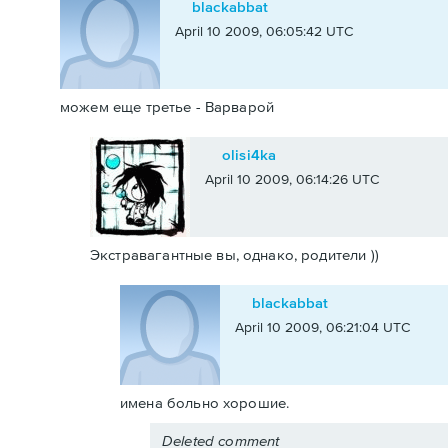
blackabbat
April 10 2009, 06:05:42 UTC
можем еще третье - Варварой
olisi4ka
April 10 2009, 06:14:26 UTC
Экстравагантные вы, однако, родители ))
blackabbat
April 10 2009, 06:21:04 UTC
имена больно хорошие.
Deleted comment