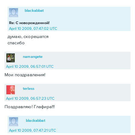
blackabbat
Re: С новорожденной!
April 10 2009, 07:47:02 UTC
думаю, скорешатся
спасибо
namangete
April 10 2009, 06:57:01 UTC
Мои поздравления!
terless
April 10 2009, 06:57:23 UTC
Поздравляю! Глафира!!!
blackabbat
April 10 2009, 07:47:21 UTC