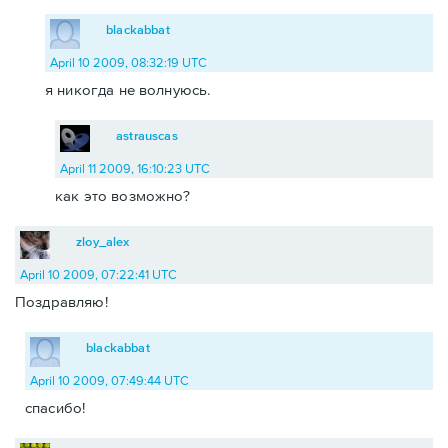
blackabbat
April 10 2009, 08:32:19 UTC
я никогда не волнуюсь.
astrauscas
April 11 2009, 16:10:23 UTC
как это возможно?
zloy_alex
April 10 2009, 07:22:41 UTC
Поздравляю!
blackabbat
April 10 2009, 07:49:44 UTC
спасибо!