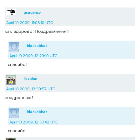
gsagency
April 10 2009, 11:08:10 UTC
как здорово! Поздравления!!!!
blackabbat
April 10 2009, 12:23:10 UTC
спасибо!
lizzaloo
April 10 2009, 12:30:57 UTC
поздравляю!
blackabbat
April 10 2009, 12:33:42 UTC
спасибо