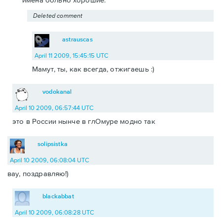
Deleted comment
astrauscas
April 11 2009, 15:45:15 UTC
Мамут, ты, как всегда, отжигаешь :)
vodokanal
April 10 2009, 06:57:44 UTC
это в России нынче в глОмуре модно так
solipsistka
April 10 2009, 06:08:04 UTC
вау, поздравляю!)
blackabbat
April 10 2009, 06:08:28 UTC