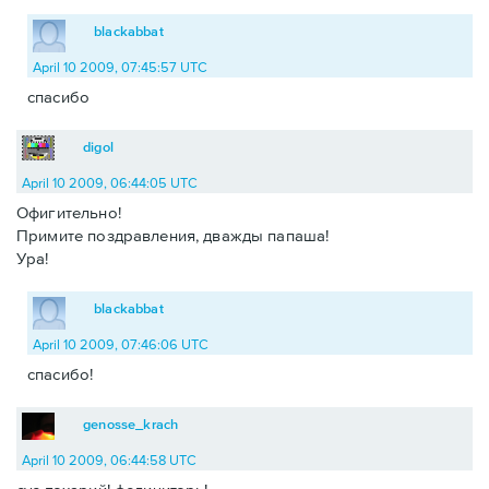
blackabbat
April 10 2009, 07:45:57 UTC
спасибо
digol
April 10 2009, 06:44:05 UTC
Офигительно!
Примите поздравления, дважды папаша!
Ура!
blackabbat
April 10 2009, 07:46:06 UTC
спасибо!
genosse_krach
April 10 2009, 06:44:58 UTC