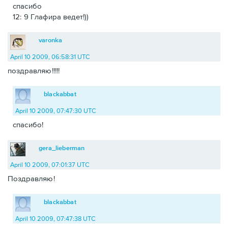
спасибо
12: 9 Глафира ведет!))
varonka
April 10 2009, 06:58:31 UTC
поздравляю!!!!!
blackabbat
April 10 2009, 07:47:30 UTC
спасибо!
gera_lieberman
April 10 2009, 07:01:37 UTC
Поздравляю!
blackabbat
April 10 2009, 07:47:38 UTC