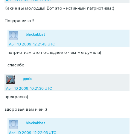
Какие вы молодцы! Вот это - истинный патриотизм :)
Поздравляю!!!
blackabbat
April 10 2009, 12:21:45 UTC
патриотизм это последнее о чем мы думали)
спасибо
gpole
April 10 2009, 10:21:30 UTC
прекрасно)
здоровья вам и ей :)
blackabbat
April 10 2009, 12:22:03 UTC