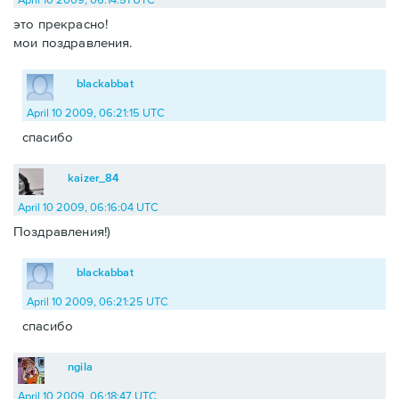
это прекрасно!
мои поздравления.
blackabbat
April 10 2009, 06:21:15 UTC
спасибо
kaizer_84
April 10 2009, 06:16:04 UTC
Поздравления!)
blackabbat
April 10 2009, 06:21:25 UTC
спасибо
ngila
April 10 2009, 06:18:47 UTC