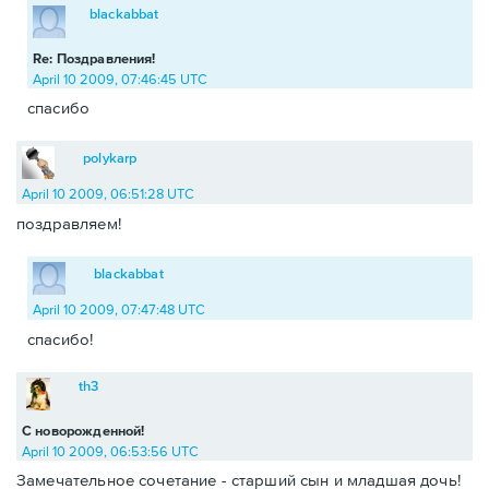
blackabbat
Re: Поздравления!
April 10 2009, 07:46:45 UTC
спасибо
polykarp
April 10 2009, 06:51:28 UTC
поздравляем!
blackabbat
April 10 2009, 07:47:48 UTC
спасибо!
th3
С новорожденной!
April 10 2009, 06:53:56 UTC
Замечательное сочетание - старший сын и младшая дочь!