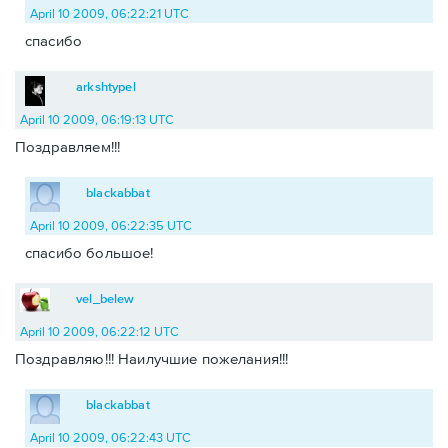
April 10 2009, 06:22:21 UTC
спасибо
arkshtypel
April 10 2009, 06:19:13 UTC
Поздравляем!!!
blackabbat
April 10 2009, 06:22:35 UTC
спасибо большое!
vel_belew
April 10 2009, 06:22:12 UTC
Поздравляю!!! Наилучшие пожелания!!!
blackabbat
April 10 2009, 06:22:43 UTC