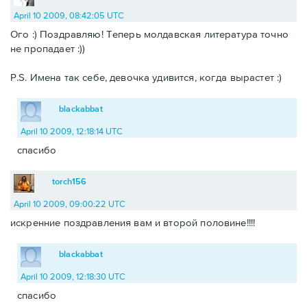
April 10 2009, 08:42:05 UTC
Ого :) Поздравляю! Теперь молдавская литература точно
не пропадает :))
P.S. Имена так себе, девочка удивится, когда вырастет :)
blackabbat
April 10 2009, 12:18:14 UTC
спасибо
torch156
April 10 2009, 09:00:22 UTC
искренние поздравления вам и второй половине!!!!
blackabbat
April 10 2009, 12:18:30 UTC
спасибо