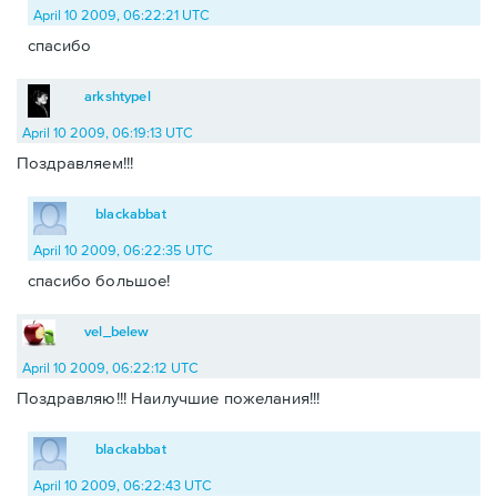
April 10 2009, 06:22:21 UTC
спасибо
arkshtypel
April 10 2009, 06:19:13 UTC
Поздравляем!!!
blackabbat
April 10 2009, 06:22:35 UTC
спасибо большое!
vel_belew
April 10 2009, 06:22:12 UTC
Поздравляю!!! Наилучшие пожелания!!!
blackabbat
April 10 2009, 06:22:43 UTC