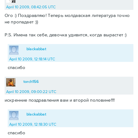
April 10 2009, 08:42:05 UTC
Ого :) Поздравляю! Теперь молдавская литература точно
не пропадает :))
P.S. Имена так себе, девочка удивится, когда вырастет :)
blackabbat
April 10 2009, 12:18:14 UTC
спасибо
torch156
April 10 2009, 09:00:22 UTC
искренние поздравления вам и второй половине!!!!
blackabbat
April 10 2009, 12:18:30 UTC
спасибо