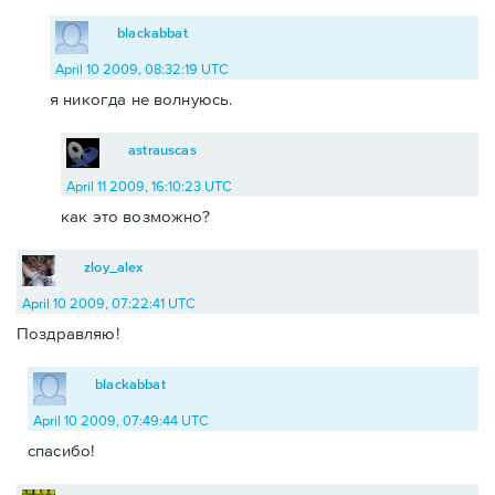
blackabbat
April 10 2009, 08:32:19 UTC
я никогда не волнуюсь.
astrauscas
April 11 2009, 16:10:23 UTC
как это возможно?
zloy_alex
April 10 2009, 07:22:41 UTC
Поздравляю!
blackabbat
April 10 2009, 07:49:44 UTC
спасибо!