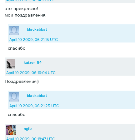
это прекрасно!
мои поздравления.
blackabbat
April 10 2009, 06:21:15 UTC
спасибо
kaizer_84
April 10 2009, 06:16:04 UTC
Поздравления!)
blackabbat
April 10 2009, 06:21:25 UTC
спасибо
ngila
April 10 2009, 06:18:47 UTC