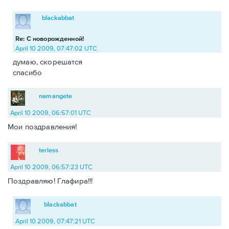
blackabbat
Re: С новорожденной!
April 10 2009, 07:47:02 UTC
думаю, скорешатся
спасибо
namangete
April 10 2009, 06:57:01 UTC
Мои поздравления!
terless
April 10 2009, 06:57:23 UTC
Поздравляю! Глафира!!!
blackabbat
April 10 2009, 07:47:21 UTC