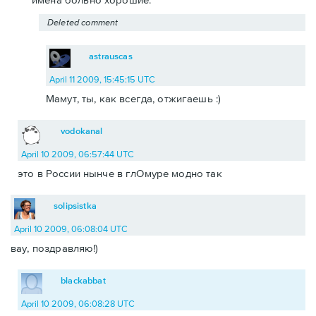
Deleted comment
astrauscas
April 11 2009, 15:45:15 UTC
Мамут, ты, как всегда, отжигаешь :)
vodokanal
April 10 2009, 06:57:44 UTC
это в России нынче в глОмуре модно так
solipsistka
April 10 2009, 06:08:04 UTC
вау, поздравляю!)
blackabbat
April 10 2009, 06:08:28 UTC