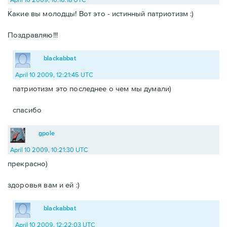
Какие вы молодцы! Вот это - истинный патриотизм :)
Поздравляю!!!
blackabbat
April 10 2009, 12:21:45 UTC
патриотизм это последнее о чем мы думали)
спасибо
gpole
April 10 2009, 10:21:30 UTC
прекрасно)
здоровья вам и ей :)
blackabbat
April 10 2009, 12:22:03 UTC