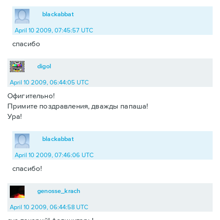
blackabbat
April 10 2009, 07:45:57 UTC
спасибо
digol
April 10 2009, 06:44:05 UTC
Офигительно!
Примите поздравления, дважды папаша!
Ура!
blackabbat
April 10 2009, 07:46:06 UTC
спасибо!
genosse_krach
April 10 2009, 06:44:58 UTC