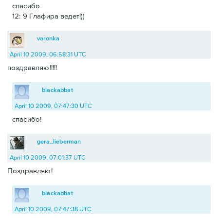
спасибо
12: 9 Глафира ведет!))
varonka
April 10 2009, 06:58:31 UTC
поздравляю!!!!!
blackabbat
April 10 2009, 07:47:30 UTC
спасибо!
gera_lieberman
April 10 2009, 07:01:37 UTC
Поздравляю!
blackabbat
April 10 2009, 07:47:38 UTC