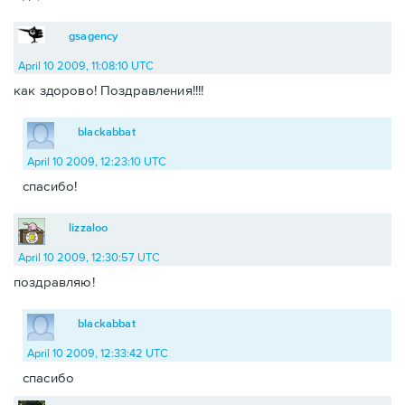
gsagency
April 10 2009, 11:08:10 UTC
как здорово! Поздравления!!!!
blackabbat
April 10 2009, 12:23:10 UTC
спасибо!
lizzaloo
April 10 2009, 12:30:57 UTC
поздравляю!
blackabbat
April 10 2009, 12:33:42 UTC
спасибо