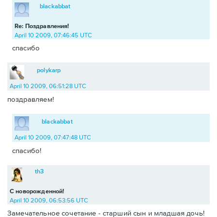
blackabbat
Re: Поздравления!
April 10 2009, 07:46:45 UTC
спасибо
polykarp
April 10 2009, 06:51:28 UTC
поздравляем!
blackabbat
April 10 2009, 07:47:48 UTC
спасибо!
th3
С новорожденной!
April 10 2009, 06:53:56 UTC
Замечательное сочетание - старший сын и младшая дочь!