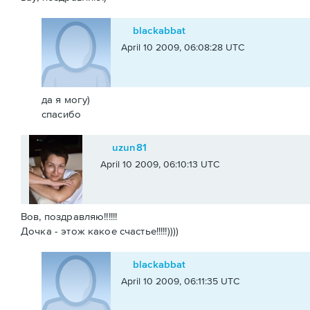
blackabbat
April 10 2009, 06:08:28 UTC
да я могу)
спасибо
uzun81
April 10 2009, 06:10:13 UTC
Вов, поздравляю!!!!!!
Дочка - этож какое счастье!!!!!))))
blackabbat
April 10 2009, 06:11:35 UTC