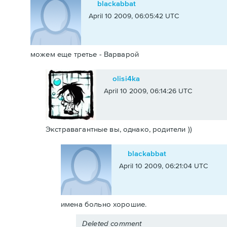
blackabbat
April 10 2009, 06:05:42 UTC
можем еще третье - Варварой
olisi4ka
April 10 2009, 06:14:26 UTC
Экстравагантные вы, однако, родители ))
blackabbat
April 10 2009, 06:21:04 UTC
имена больно хорошие.
Deleted comment