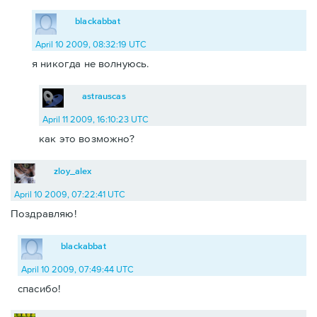
blackabbat
April 10 2009, 08:32:19 UTC
я никогда не волнуюсь.
astrauscas
April 11 2009, 16:10:23 UTC
как это возможно?
zloy_alex
April 10 2009, 07:22:41 UTC
Поздравляю!
blackabbat
April 10 2009, 07:49:44 UTC
спасибо!