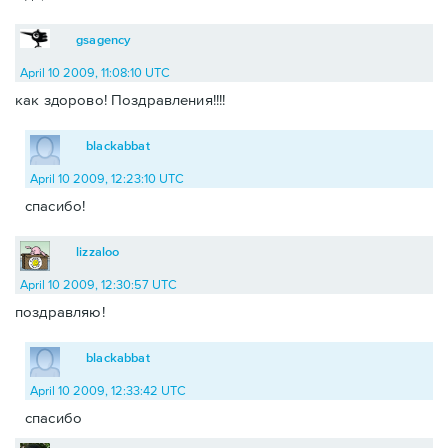
gsagency
April 10 2009, 11:08:10 UTC
как здорово! Поздравления!!!!
blackabbat
April 10 2009, 12:23:10 UTC
спасибо!
lizzaloo
April 10 2009, 12:30:57 UTC
поздравляю!
blackabbat
April 10 2009, 12:33:42 UTC
спасибо