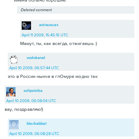
Deleted comment
astrauscas
April 11 2009, 15:45:15 UTC
Мамут, ты, как всегда, отжигаешь :)
vodokanal
April 10 2009, 06:57:44 UTC
это в России нынче в глОмуре модно так
solipsistka
April 10 2009, 06:08:04 UTC
вау, поздравляю!)
blackabbat
April 10 2009, 06:08:28 UTC