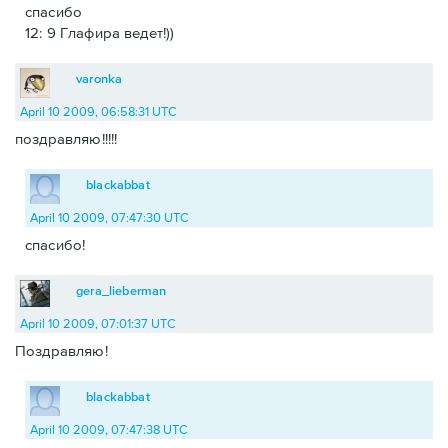
спасибо
12: 9 Глафира ведет!))
varonka
April 10 2009, 06:58:31 UTC
поздравляю!!!!!
blackabbat
April 10 2009, 07:47:30 UTC
спасибо!
gera_lieberman
April 10 2009, 07:01:37 UTC
Поздравляю!
blackabbat
April 10 2009, 07:47:38 UTC