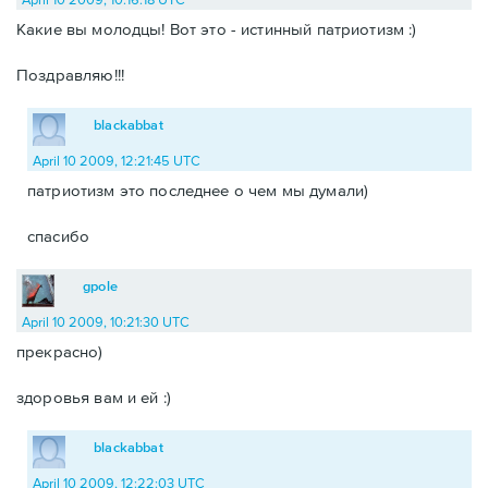
Какие вы молодцы! Вот это - истинный патриотизм :)
Поздравляю!!!
blackabbat
April 10 2009, 12:21:45 UTC
патриотизм это последнее о чем мы думали)
спасибо
gpole
April 10 2009, 10:21:30 UTC
прекрасно)
здоровья вам и ей :)
blackabbat
April 10 2009, 12:22:03 UTC