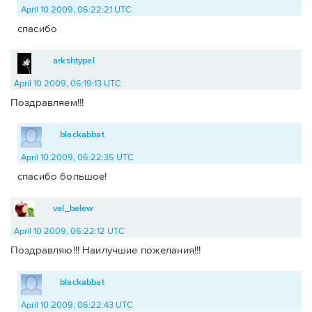
April 10 2009, 06:22:21 UTC
спасибо
arkshtypel
April 10 2009, 06:19:13 UTC
Поздравляем!!!
blackabbat
April 10 2009, 06:22:35 UTC
спасибо большое!
vel_belew
April 10 2009, 06:22:12 UTC
Поздравляю!!! Наилучшие пожелания!!!
blackabbat
April 10 2009, 06:22:43 UTC