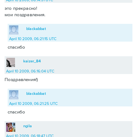
это прекрасно!
мои поздравления.
blackabbat
April 10 2009, 06:21:15 UTC
спасибо
kaizer_84
April 10 2009, 06:16:04 UTC
Поздравления!)
blackabbat
April 10 2009, 06:21:25 UTC
спасибо
ngila
April 10 2009, 06:18:47 UTC