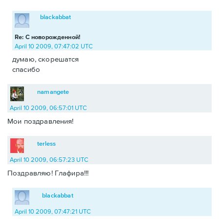
blackabbat
Re: С новорожденной!
April 10 2009, 07:47:02 UTC
думаю, скорешатся
спасибо
namangete
April 10 2009, 06:57:01 UTC
Мои поздравления!
terless
April 10 2009, 06:57:23 UTC
Поздравляю! Глафира!!!
blackabbat
April 10 2009, 07:47:21 UTC