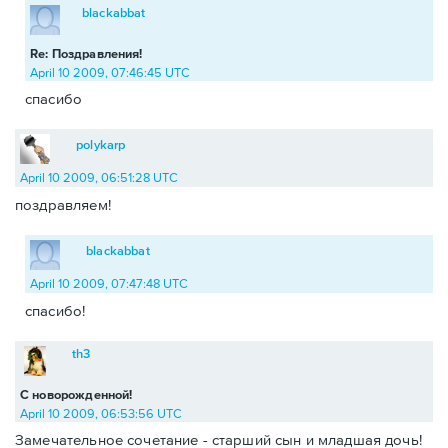
blackabbat
Re: Поздравления!
April 10 2009, 07:46:45 UTC
спасибо
polykarp
April 10 2009, 06:51:28 UTC
поздравляем!
blackabbat
April 10 2009, 07:47:48 UTC
спасибо!
th3
С новорожденной!
April 10 2009, 06:53:56 UTC
Замечательное сочетание - старший сын и младшая дочь!