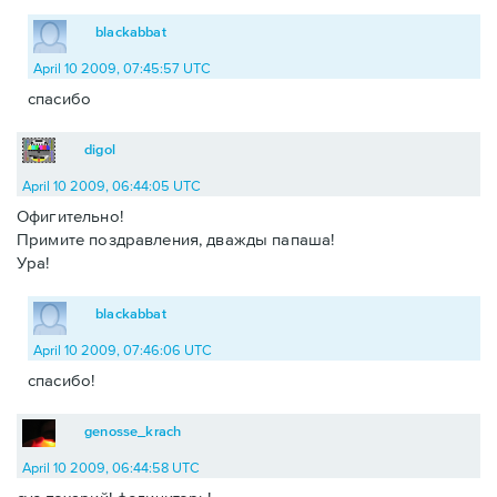
blackabbat
April 10 2009, 07:45:57 UTC
спасибо
digol
April 10 2009, 06:44:05 UTC
Офигительно!
Примите поздравления, дважды папаша!
Ура!
blackabbat
April 10 2009, 07:46:06 UTC
спасибо!
genosse_krach
April 10 2009, 06:44:58 UTC