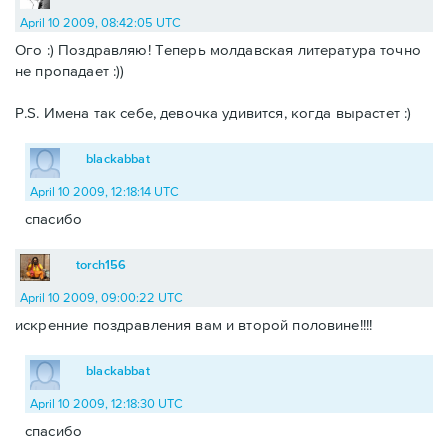
April 10 2009, 08:42:05 UTC
Ого :) Поздравляю! Теперь молдавская литература точно
не пропадает :))
P.S. Имена так себе, девочка удивится, когда вырастет :)
blackabbat
April 10 2009, 12:18:14 UTC
спасибо
torch156
April 10 2009, 09:00:22 UTC
искренние поздравления вам и второй половине!!!!
blackabbat
April 10 2009, 12:18:30 UTC
спасибо