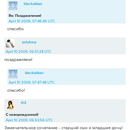
blackabbat
Re: Поздравления!
April 10 2009, 07:46:45 UTC
спасибо
polykarp
April 10 2009, 06:51:28 UTC
поздравляем!
blackabbat
April 10 2009, 07:47:48 UTC
спасибо!
th3
С новорожденной!
April 10 2009, 06:53:56 UTC
Замечательное сочетание - старший сын и младшая дочь!