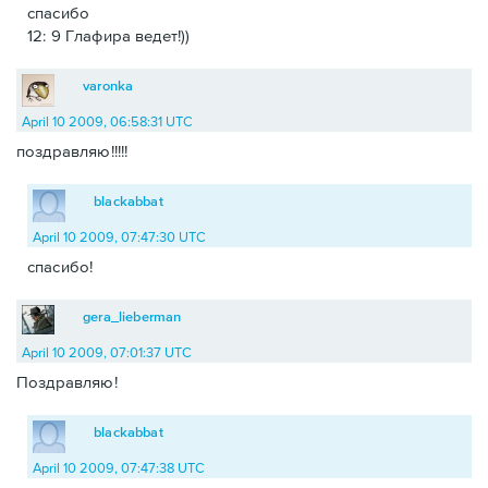
спасибо
12: 9 Глафира ведет!))
varonka
April 10 2009, 06:58:31 UTC
поздравляю!!!!!
blackabbat
April 10 2009, 07:47:30 UTC
спасибо!
gera_lieberman
April 10 2009, 07:01:37 UTC
Поздравляю!
blackabbat
April 10 2009, 07:47:38 UTC