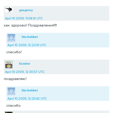
gsagency
April 10 2009, 11:08:10 UTC
как здорово! Поздравления!!!!
blackabbat
April 10 2009, 12:23:10 UTC
спасибо!
lizzaloo
April 10 2009, 12:30:57 UTC
поздравляю!
blackabbat
April 10 2009, 12:33:42 UTC
спасибо