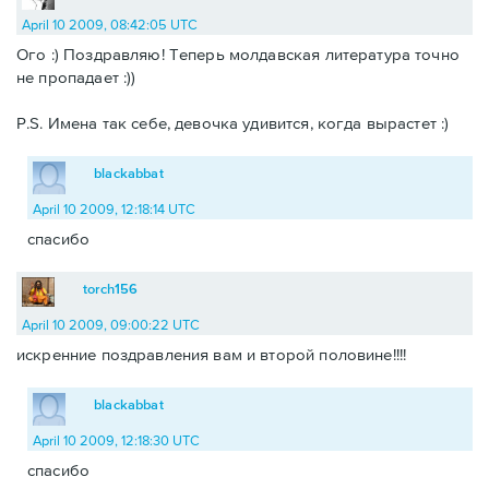
April 10 2009, 08:42:05 UTC
Ого :) Поздравляю! Теперь молдавская литература точно
не пропадает :))
P.S. Имена так себе, девочка удивится, когда вырастет :)
blackabbat
April 10 2009, 12:18:14 UTC
спасибо
torch156
April 10 2009, 09:00:22 UTC
искренние поздравления вам и второй половине!!!!
blackabbat
April 10 2009, 12:18:30 UTC
спасибо