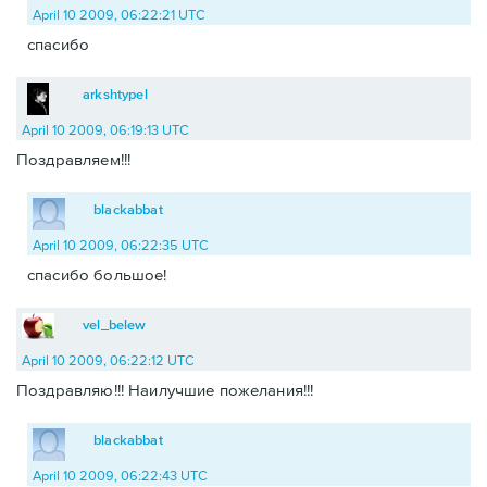
April 10 2009, 06:22:21 UTC
спасибо
arkshtypel
April 10 2009, 06:19:13 UTC
Поздравляем!!!
blackabbat
April 10 2009, 06:22:35 UTC
спасибо большое!
vel_belew
April 10 2009, 06:22:12 UTC
Поздравляю!!! Наилучшие пожелания!!!
blackabbat
April 10 2009, 06:22:43 UTC