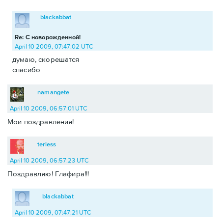
blackabbat
Re: С новорожденной!
April 10 2009, 07:47:02 UTC
думаю, скорешатся
спасибо
namangete
April 10 2009, 06:57:01 UTC
Мои поздравления!
terless
April 10 2009, 06:57:23 UTC
Поздравляю! Глафира!!!
blackabbat
April 10 2009, 07:47:21 UTC