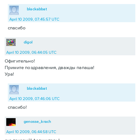
blackabbat
April 10 2009, 07:45:57 UTC
спасибо
digol
April 10 2009, 06:44:05 UTC
Офигительно!
Примите поздравления, дважды папаша!
Ура!
blackabbat
April 10 2009, 07:46:06 UTC
спасибо!
genosse_krach
April 10 2009, 06:44:58 UTC