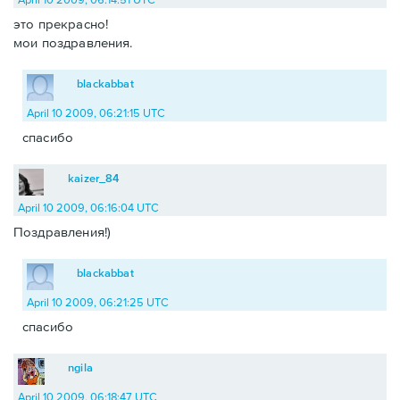
это прекрасно!
мои поздравления.
blackabbat
April 10 2009, 06:21:15 UTC
спасибо
kaizer_84
April 10 2009, 06:16:04 UTC
Поздравления!)
blackabbat
April 10 2009, 06:21:25 UTC
спасибо
ngila
April 10 2009, 06:18:47 UTC