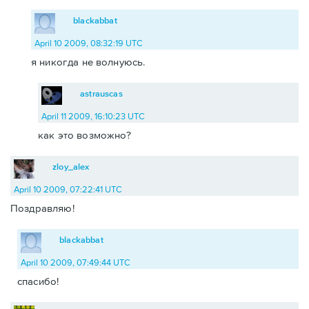
blackabbat
April 10 2009, 08:32:19 UTC
я никогда не волнуюсь.
astrauscas
April 11 2009, 16:10:23 UTC
как это возможно?
zloy_alex
April 10 2009, 07:22:41 UTC
Поздравляю!
blackabbat
April 10 2009, 07:49:44 UTC
спасибо!