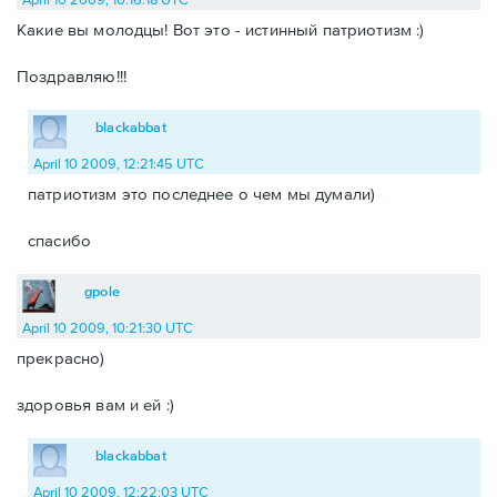
Какие вы молодцы! Вот это - истинный патриотизм :)
Поздравляю!!!
blackabbat
April 10 2009, 12:21:45 UTC
патриотизм это последнее о чем мы думали)
спасибо
gpole
April 10 2009, 10:21:30 UTC
прекрасно)
здоровья вам и ей :)
blackabbat
April 10 2009, 12:22:03 UTC