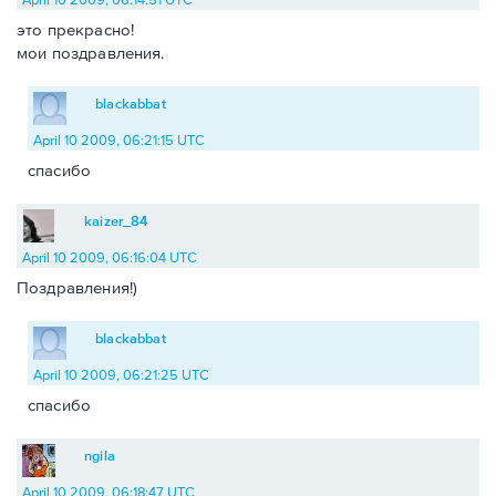
это прекрасно!
мои поздравления.
blackabbat
April 10 2009, 06:21:15 UTC
спасибо
kaizer_84
April 10 2009, 06:16:04 UTC
Поздравления!)
blackabbat
April 10 2009, 06:21:25 UTC
спасибо
ngila
April 10 2009, 06:18:47 UTC