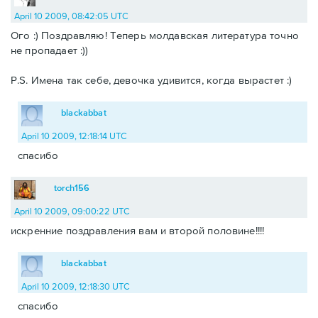
April 10 2009, 08:42:05 UTC
Ого :) Поздравляю! Теперь молдавская литература точно
не пропадает :))
P.S. Имена так себе, девочка удивится, когда вырастет :)
blackabbat
April 10 2009, 12:18:14 UTC
спасибо
torch156
April 10 2009, 09:00:22 UTC
искренние поздравления вам и второй половине!!!!
blackabbat
April 10 2009, 12:18:30 UTC
спасибо