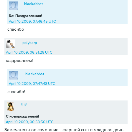
blackabbat
Re: Поздравления!
April 10 2009, 07:46:45 UTC
спасибо
polykarp
April 10 2009, 06:51:28 UTC
поздравляем!
blackabbat
April 10 2009, 07:47:48 UTC
спасибо!
th3
С новорожденной!
April 10 2009, 06:53:56 UTC
Замечательное сочетание - старший сын и младшая дочь!