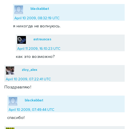
blackabbat
April 10 2009, 08:32:19 UTC
я никогда не волнуюсь.
astrauscas
April 11 2009, 16:10:23 UTC
как это возможно?
zloy_alex
April 10 2009, 07:22:41 UTC
Поздравляю!
blackabbat
April 10 2009, 07:49:44 UTC
спасибо!