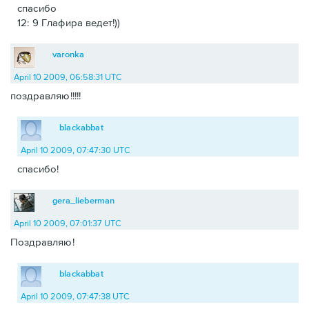
спасибо
12: 9 Глафира ведет!))
varonka
April 10 2009, 06:58:31 UTC
поздравляю!!!!!
blackabbat
April 10 2009, 07:47:30 UTC
спасибо!
gera_lieberman
April 10 2009, 07:01:37 UTC
Поздравляю!
blackabbat
April 10 2009, 07:47:38 UTC