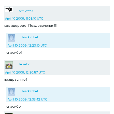
gsagency
April 10 2009, 11:08:10 UTC
как здорово! Поздравления!!!!
blackabbat
April 10 2009, 12:23:10 UTC
спасибо!
lizzaloo
April 10 2009, 12:30:57 UTC
поздравляю!
blackabbat
April 10 2009, 12:33:42 UTC
спасибо