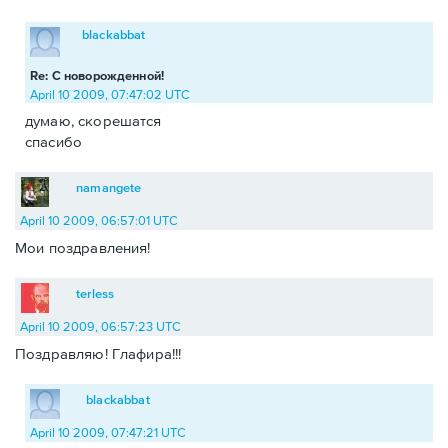
blackabbat
Re: С новорожденной!
April 10 2009, 07:47:02 UTC
думаю, скорешатся
спасибо
namangete
April 10 2009, 06:57:01 UTC
Мои поздравления!
terless
April 10 2009, 06:57:23 UTC
Поздравляю! Глафира!!!
blackabbat
April 10 2009, 07:47:21 UTC