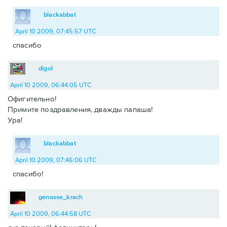
blackabbat
April 10 2009, 07:45:57 UTC
спасибо
digol
April 10 2009, 06:44:05 UTC
Офигительно!
Примите поздравления, дважды папаша!
Ура!
blackabbat
April 10 2009, 07:46:06 UTC
спасибо!
genosse_krach
April 10 2009, 06:44:58 UTC