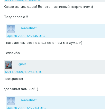
Какие вы молодцы! Вот это - истинный патриотизм :)
Поздравляю!!!
blackabbat
April 10 2009, 12:21:45 UTC
патриотизм это последнее о чем мы думали)
спасибо
gpole
April 10 2009, 10:21:30 UTC
прекрасно)
здоровья вам и ей :)
blackabbat
April 10 2009, 12:22:03 UTC