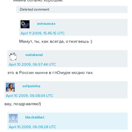
Deleted comment
astrauscas
April 11 2009, 15:45:15 UTC
Мамут, ты, как всегда, отжигаешь :)
vodokanal
April 10 2009, 06:57:44 UTC
это в России нынче в глОмуре модно так
solipsistka
April 10 2009, 06:08:04 UTC
вау, поздравляю!)
blackabbat
April 10 2009, 06:08:28 UTC