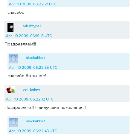
April 10 2009, 06:22:21 UTC
спасибо
arkshtypel
April 10 2009, 06:19:13 UTC
Поздравляем!!!
blackabbat
April 10 2009, 06:22:35 UTC
спасибо большое!
vel_belew
April 10 2009, 06:22:12 UTC
Поздравляю!!! Наилучшие пожелания!!!
blackabbat
April 10 2009, 06:22:43 UTC