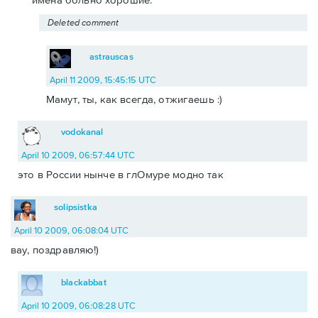
Deleted comment
astrauscas
April 11 2009, 15:45:15 UTC
Мамут, ты, как всегда, отжигаешь :)
vodokanal
April 10 2009, 06:57:44 UTC
это в России нынче в глОмуре модно так
solipsistka
April 10 2009, 06:08:04 UTC
вау, поздравляю!)
blackabbat
April 10 2009, 06:08:28 UTC