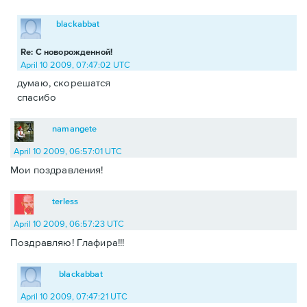
blackabbat
Re: С новорожденной!
April 10 2009, 07:47:02 UTC
думаю, скорешатся
спасибо
namangete
April 10 2009, 06:57:01 UTC
Мои поздравления!
terless
April 10 2009, 06:57:23 UTC
Поздравляю! Глафира!!!
blackabbat
April 10 2009, 07:47:21 UTC