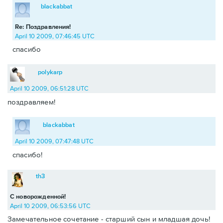
blackabbat
Re: Поздравления!
April 10 2009, 07:46:45 UTC
спасибо
polykarp
April 10 2009, 06:51:28 UTC
поздравляем!
blackabbat
April 10 2009, 07:47:48 UTC
спасибо!
th3
С новорожденной!
April 10 2009, 06:53:56 UTC
Замечательное сочетание - старший сын и младшая дочь!