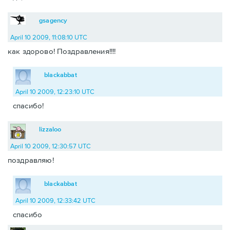
gsagency
April 10 2009, 11:08:10 UTC
как здорово! Поздравления!!!!
blackabbat
April 10 2009, 12:23:10 UTC
спасибо!
lizzaloo
April 10 2009, 12:30:57 UTC
поздравляю!
blackabbat
April 10 2009, 12:33:42 UTC
спасибо