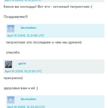
Какие вы молодцы! Вот это - истинный патриотизм :)
Поздравляю!!!
blackabbat
April 10 2009, 12:21:45 UTC
патриотизм это последнее о чем мы думали)
спасибо
gpole
April 10 2009, 10:21:30 UTC
прекрасно)
здоровья вам и ей :)
blackabbat
April 10 2009, 12:22:03 UTC