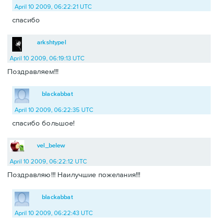
April 10 2009, 06:22:21 UTC
спасибо
arkshtypel
April 10 2009, 06:19:13 UTC
Поздравляем!!!
blackabbat
April 10 2009, 06:22:35 UTC
спасибо большое!
vel_belew
April 10 2009, 06:22:12 UTC
Поздравляю!!! Наилучшие пожелания!!!
blackabbat
April 10 2009, 06:22:43 UTC