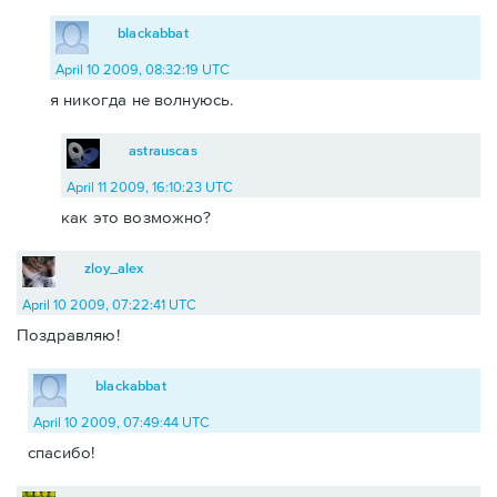
blackabbat
April 10 2009, 08:32:19 UTC
я никогда не волнуюсь.
astrauscas
April 11 2009, 16:10:23 UTC
как это возможно?
zloy_alex
April 10 2009, 07:22:41 UTC
Поздравляю!
blackabbat
April 10 2009, 07:49:44 UTC
спасибо!