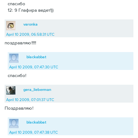
спасибо
12: 9 Глафира ведет!))
varonka
April 10 2009, 06:58:31 UTC
поздравляю!!!!!
blackabbat
April 10 2009, 07:47:30 UTC
спасибо!
gera_lieberman
April 10 2009, 07:01:37 UTC
Поздравляю!
blackabbat
April 10 2009, 07:47:38 UTC