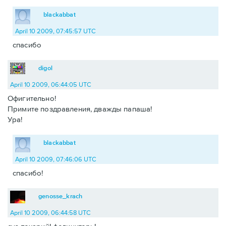
blackabbat
April 10 2009, 07:45:57 UTC
спасибо
digol
April 10 2009, 06:44:05 UTC
Офигительно!
Примите поздравления, дважды папаша!
Ура!
blackabbat
April 10 2009, 07:46:06 UTC
спасибо!
genosse_krach
April 10 2009, 06:44:58 UTC