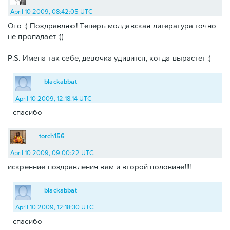
April 10 2009, 08:42:05 UTC
Ого :) Поздравляю! Теперь молдавская литература точно
не пропадает :))
P.S. Имена так себе, девочка удивится, когда вырастет :)
blackabbat
April 10 2009, 12:18:14 UTC
спасибо
torch156
April 10 2009, 09:00:22 UTC
искренние поздравления вам и второй половине!!!!
blackabbat
April 10 2009, 12:18:30 UTC
спасибо