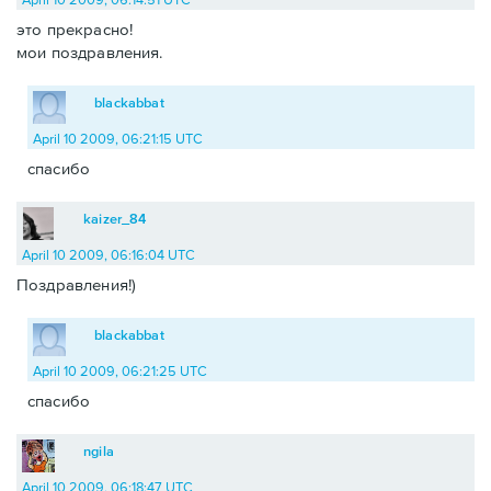
это прекрасно!
мои поздравления.
blackabbat
April 10 2009, 06:21:15 UTC
спасибо
kaizer_84
April 10 2009, 06:16:04 UTC
Поздравления!)
blackabbat
April 10 2009, 06:21:25 UTC
спасибо
ngila
April 10 2009, 06:18:47 UTC