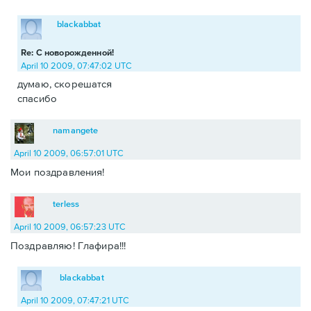
blackabbat
Re: С новорожденной!
April 10 2009, 07:47:02 UTC
думаю, скорешатся
спасибо
namangete
April 10 2009, 06:57:01 UTC
Мои поздравления!
terless
April 10 2009, 06:57:23 UTC
Поздравляю! Глафира!!!
blackabbat
April 10 2009, 07:47:21 UTC