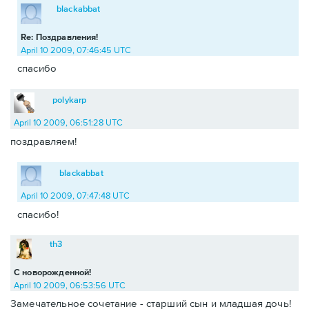
blackabbat
Re: Поздравления!
April 10 2009, 07:46:45 UTC
спасибо
polykarp
April 10 2009, 06:51:28 UTC
поздравляем!
blackabbat
April 10 2009, 07:47:48 UTC
спасибо!
th3
С новорожденной!
April 10 2009, 06:53:56 UTC
Замечательное сочетание - старший сын и младшая дочь!