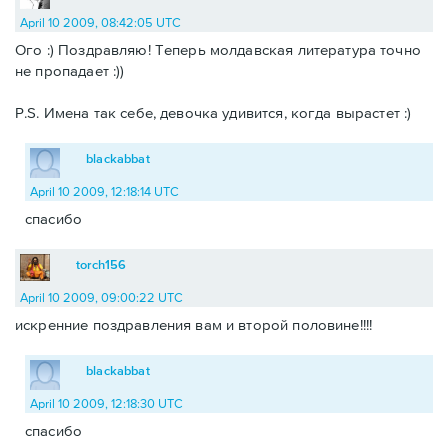
April 10 2009, 08:42:05 UTC
Ого :) Поздравляю! Теперь молдавская литература точно
не пропадает :))
P.S. Имена так себе, девочка удивится, когда вырастет :)
blackabbat
April 10 2009, 12:18:14 UTC
спасибо
torch156
April 10 2009, 09:00:22 UTC
искренние поздравления вам и второй половине!!!!
blackabbat
April 10 2009, 12:18:30 UTC
спасибо