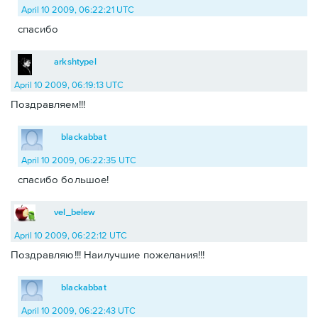
April 10 2009, 06:22:21 UTC
спасибо
arkshtypel
April 10 2009, 06:19:13 UTC
Поздравляем!!!
blackabbat
April 10 2009, 06:22:35 UTC
спасибо большое!
vel_belew
April 10 2009, 06:22:12 UTC
Поздравляю!!! Наилучшие пожелания!!!
blackabbat
April 10 2009, 06:22:43 UTC