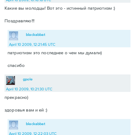
Какие вы молодцы! Вот это - истинный патриотизм :)
Поздравляю!!!
blackabbat
April 10 2009, 12:21:45 UTC
патриотизм это последнее о чем мы думали)
спасибо
gpole
April 10 2009, 10:21:30 UTC
прекрасно)
здоровья вам и ей :)
blackabbat
April 10 2009, 12:22:03 UTC