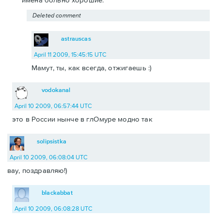
Deleted comment
astrauscas
April 11 2009, 15:45:15 UTC
Мамут, ты, как всегда, отжигаешь :)
vodokanal
April 10 2009, 06:57:44 UTC
это в России нынче в глОмуре модно так
solipsistka
April 10 2009, 06:08:04 UTC
вау, поздравляю!)
blackabbat
April 10 2009, 06:08:28 UTC