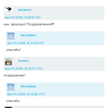
gsagency
April 10 2009, 11:08:10 UTC
как здорово! Поздравления!!!!
blackabbat
April 10 2009, 12:23:10 UTC
спасибо!
lizzaloo
April 10 2009, 12:30:57 UTC
поздравляю!
blackabbat
April 10 2009, 12:33:42 UTC
спасибо