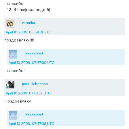
спасибо
12: 9 Глафира ведет!))
varonka
April 10 2009, 06:58:31 UTC
поздравляю!!!!!
blackabbat
April 10 2009, 07:47:30 UTC
спасибо!
gera_lieberman
April 10 2009, 07:01:37 UTC
Поздравляю!
blackabbat
April 10 2009, 07:47:38 UTC