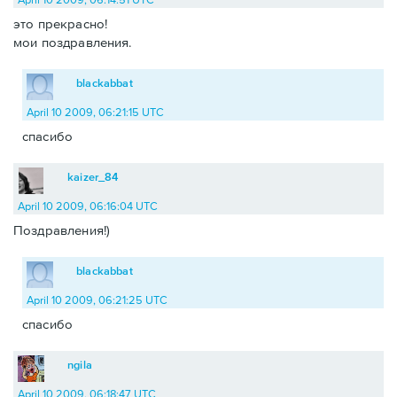
это прекрасно!
мои поздравления.
blackabbat
April 10 2009, 06:21:15 UTC
спасибо
kaizer_84
April 10 2009, 06:16:04 UTC
Поздравления!)
blackabbat
April 10 2009, 06:21:25 UTC
спасибо
ngila
April 10 2009, 06:18:47 UTC