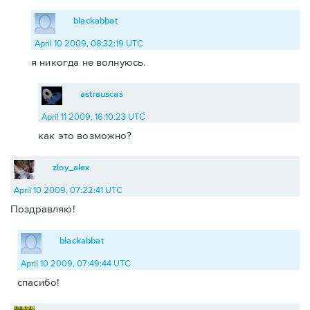
blackabbat
April 10 2009, 08:32:19 UTC
я никогда не волнуюсь.
astrauscas
April 11 2009, 16:10:23 UTC
как это возможно?
zloy_alex
April 10 2009, 07:22:41 UTC
Поздравляю!
blackabbat
April 10 2009, 07:49:44 UTC
спасибо!