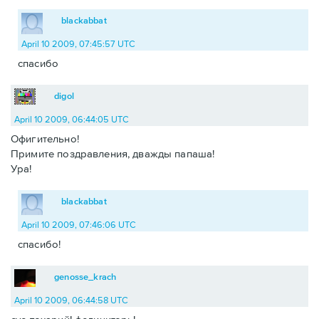
blackabbat
April 10 2009, 07:45:57 UTC
спасибо
digol
April 10 2009, 06:44:05 UTC
Офигительно!
Примите поздравления, дважды папаша!
Ура!
blackabbat
April 10 2009, 07:46:06 UTC
спасибо!
genosse_krach
April 10 2009, 06:44:58 UTC