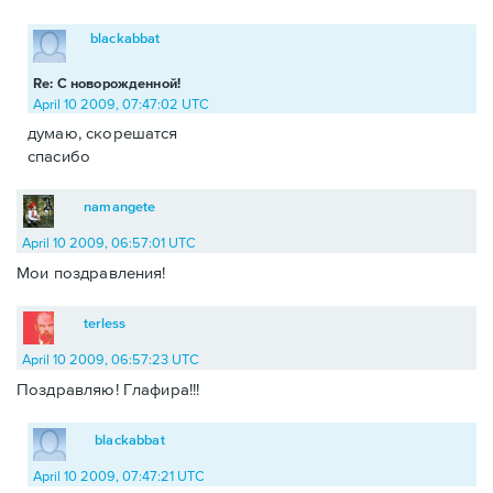
blackabbat
Re: С новорожденной!
April 10 2009, 07:47:02 UTC
думаю, скорешатся
спасибо
namangete
April 10 2009, 06:57:01 UTC
Мои поздравления!
terless
April 10 2009, 06:57:23 UTC
Поздравляю! Глафира!!!
blackabbat
April 10 2009, 07:47:21 UTC