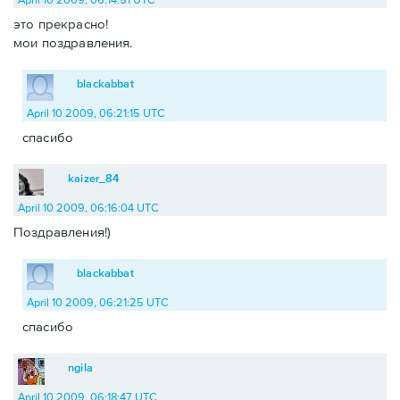
это прекрасно!
мои поздравления.
blackabbat
April 10 2009, 06:21:15 UTC
спасибо
kaizer_84
April 10 2009, 06:16:04 UTC
Поздравления!)
blackabbat
April 10 2009, 06:21:25 UTC
спасибо
ngila
April 10 2009, 06:18:47 UTC