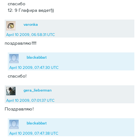
спасибо
12: 9 Глафира ведет!))
varonka
April 10 2009, 06:58:31 UTC
поздравляю!!!!!
blackabbat
April 10 2009, 07:47:30 UTC
спасибо!
gera_lieberman
April 10 2009, 07:01:37 UTC
Поздравляю!
blackabbat
April 10 2009, 07:47:38 UTC