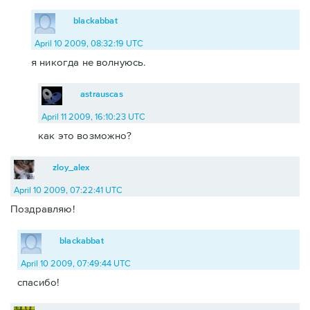
blackabbat
April 10 2009, 08:32:19 UTC
я никогда не волнуюсь.
astrauscas
April 11 2009, 16:10:23 UTC
как это возможно?
zloy_alex
April 10 2009, 07:22:41 UTC
Поздравляю!
blackabbat
April 10 2009, 07:49:44 UTC
спасибо!