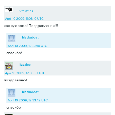
gsagency
April 10 2009, 11:08:10 UTC
как здорово! Поздравления!!!!
blackabbat
April 10 2009, 12:23:10 UTC
спасибо!
lizzaloo
April 10 2009, 12:30:57 UTC
поздравляю!
blackabbat
April 10 2009, 12:33:42 UTC
спасибо