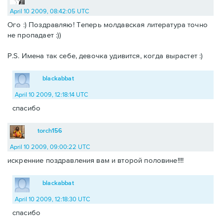
April 10 2009, 08:42:05 UTC
Ого :) Поздравляю! Теперь молдавская литература точно
не пропадает :))
P.S. Имена так себе, девочка удивится, когда вырастет :)
blackabbat
April 10 2009, 12:18:14 UTC
спасибо
torch156
April 10 2009, 09:00:22 UTC
искренние поздравления вам и второй половине!!!!
blackabbat
April 10 2009, 12:18:30 UTC
спасибо