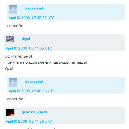
blackabbat
April 10 2009, 07:45:57 UTC
спасибо
digol
April 10 2009, 06:44:05 UTC
Офигительно!
Примите поздравления, дважды папаша!
Ура!
blackabbat
April 10 2009, 07:46:06 UTC
спасибо!
genosse_krach
April 10 2009, 06:44:58 UTC