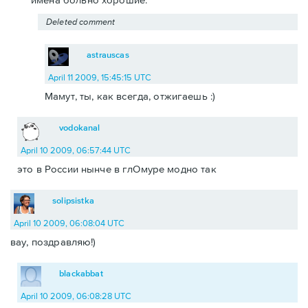
Deleted comment
astrauscas
April 11 2009, 15:45:15 UTC
Мамут, ты, как всегда, отжигаешь :)
vodokanal
April 10 2009, 06:57:44 UTC
это в России нынче в глОмуре модно так
solipsistka
April 10 2009, 06:08:04 UTC
вау, поздравляю!)
blackabbat
April 10 2009, 06:08:28 UTC