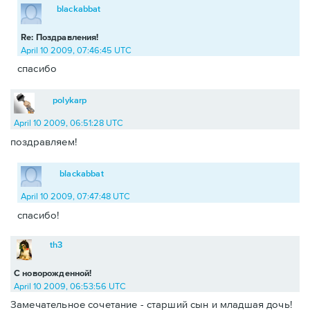
blackabbat
Re: Поздравления!
April 10 2009, 07:46:45 UTC
спасибо
polykarp
April 10 2009, 06:51:28 UTC
поздравляем!
blackabbat
April 10 2009, 07:47:48 UTC
спасибо!
th3
С новорожденной!
April 10 2009, 06:53:56 UTC
Замечательное сочетание - старший сын и младшая дочь!