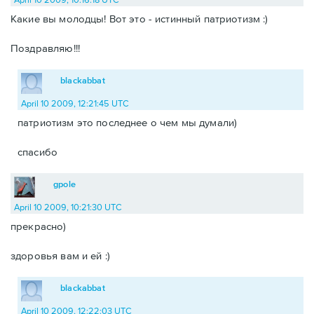
Какие вы молодцы! Вот это - истинный патриотизм :)
Поздравляю!!!
blackabbat
April 10 2009, 12:21:45 UTC
патриотизм это последнее о чем мы думали)
спасибо
gpole
April 10 2009, 10:21:30 UTC
прекрасно)
здоровья вам и ей :)
blackabbat
April 10 2009, 12:22:03 UTC