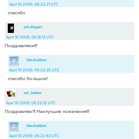
April 10 2009, 06:22:21 UTC
спасибо
arkshtypel
April 10 2009, 06:19:13 UTC
Поздравляем!!!
blackabbat
April 10 2009, 06:22:35 UTC
спасибо большое!
vel_belew
April 10 2009, 06:22:12 UTC
Поздравляю!!! Наилучшие пожелания!!!
blackabbat
April 10 2009, 06:22:43 UTC