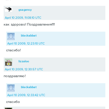
gsagency
April 10 2009, 11:08:10 UTC
как здорово! Поздравления!!!!
blackabbat
April 10 2009, 12:23:10 UTC
спасибо!
lizzaloo
April 10 2009, 12:30:57 UTC
поздравляю!
blackabbat
April 10 2009, 12:33:42 UTC
спасибо