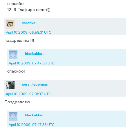
спасибо
12: 9 Глафира ведет!))
varonka
April 10 2009, 06:58:31 UTC
поздравляю!!!!!
blackabbat
April 10 2009, 07:47:30 UTC
спасибо!
gera_lieberman
April 10 2009, 07:01:37 UTC
Поздравляю!
blackabbat
April 10 2009, 07:47:38 UTC