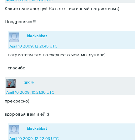
Какие вы молодцы! Вот это - истинный патриотизм :)
Поздравляю!!!
blackabbat
April 10 2009, 12:21:45 UTC
патриотизм это последнее о чем мы думали)
спасибо
gpole
April 10 2009, 10:21:30 UTC
прекрасно)
здоровья вам и ей :)
blackabbat
April 10 2009, 12:22:03 UTC