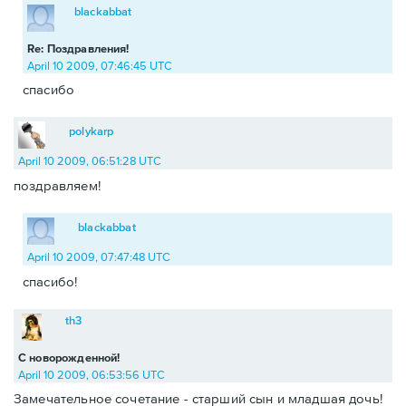
blackabbat
Re: Поздравления!
April 10 2009, 07:46:45 UTC
спасибо
polykarp
April 10 2009, 06:51:28 UTC
поздравляем!
blackabbat
April 10 2009, 07:47:48 UTC
спасибо!
th3
С новорожденной!
April 10 2009, 06:53:56 UTC
Замечательное сочетание - старший сын и младшая дочь!