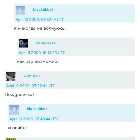
blackabbat
April 10 2009, 08:32:19 UTC
я никогда не волнуюсь.
astrauscas
April 11 2009, 16:10:23 UTC
как это возможно?
zloy_alex
April 10 2009, 07:22:41 UTC
Поздравляю!
blackabbat
April 10 2009, 07:49:44 UTC
спасибо!