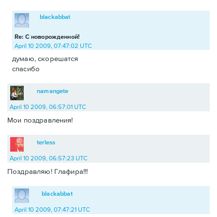
blackabbat
Re: С новорожденной!
April 10 2009, 07:47:02 UTC
думаю, скорешатся
спасибо
namangete
April 10 2009, 06:57:01 UTC
Мои поздравления!
terless
April 10 2009, 06:57:23 UTC
Поздравляю! Глафира!!!
blackabbat
April 10 2009, 07:47:21 UTC