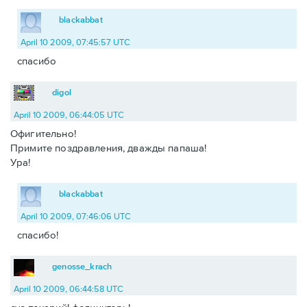
blackabbat
April 10 2009, 07:45:57 UTC
спасибо
digol
April 10 2009, 06:44:05 UTC
Офигительно!
Примите поздравления, дважды папаша!
Ура!
blackabbat
April 10 2009, 07:46:06 UTC
спасибо!
genosse_krach
April 10 2009, 06:44:58 UTC