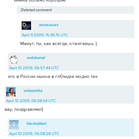
Deleted comment
astrauscas
April 11 2009, 15:45:15 UTC
Мамут, ты, как всегда, отжигаешь :)
vodokanal
April 10 2009, 06:57:44 UTC
это в России нынче в глОмуре модно так
solipsistka
April 10 2009, 06:08:04 UTC
вау, поздравляю!)
blackabbat
April 10 2009, 06:08:28 UTC