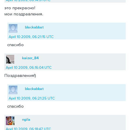
это прекрасно!
мои поздравления.
blackabbat
April 10 2009, 06:21:15 UTC
спасибо
kaizer_84
April 10 2009, 06:16:04 UTC
Поздравления!)
blackabbat
April 10 2009, 06:21:25 UTC
спасибо
ngila
April 10 2009, 06:18:47 UTC