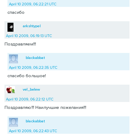
April 10 2009, 06:22:21 UTC
спасибо
arkshtypel
April 10 2009, 06:19:13 UTC
Поздравляем!!!
blackabbat
April 10 2009, 06:22:35 UTC
спасибо большое!
vel_belew
April 10 2009, 06:22:12 UTC
Поздравляю!!! Наилучшие пожелания!!!
blackabbat
April 10 2009, 06:22:43 UTC