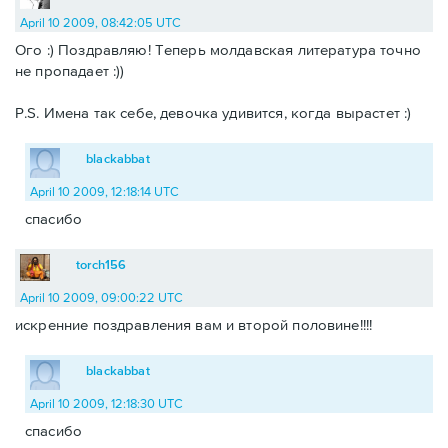
April 10 2009, 08:42:05 UTC
Ого :) Поздравляю! Теперь молдавская литература точно
не пропадает :))
P.S. Имена так себе, девочка удивится, когда вырастет :)
blackabbat
April 10 2009, 12:18:14 UTC
спасибо
torch156
April 10 2009, 09:00:22 UTC
искренние поздравления вам и второй половине!!!!
blackabbat
April 10 2009, 12:18:30 UTC
спасибо